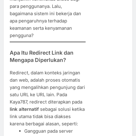
para penggunanya. Lalu,
bagaimana sistem ini bekerja dan
apa pengaruhnya terhadap
keamanan serta kenyamanan
pengguna?
Apa Itu Redirect Link dan
Mengapa Diperlukan?
Redirect, dalam konteks jaringan
dan web, adalah proses otomatis
yang mengalihkan pengunjung dari
satu URL ke URL lain. Pada
Kaya787, redirect diterapkan pada
link alternatif
sebagai solusi ketika
link utama tidak bisa diakses
karena berbagai alasan, seperti:
Gangguan pada server