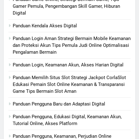
Gamer Pemula, Pengembangan Skill Gamer, Hiburan
Digital
Panduan Kendala Akses Digital
Panduan Login Aman Strategi Bermain Mobile Keamanan
dan Proteksi Akun Tips Pemula Judi Online Optimalisasi
Pengalaman Bermain
Panduan Login, Keamanan Akun, Akses Harian Digital
Panduan Memilih Situs Slot Strategi Jackpot CorlaSlot
Edukasi Pemain Slot Online Keamanan & Transparansi
Game Tips Bermain Slot Aman
Panduan Pengguna Baru dan Adaptasi Digital
Panduan Pengguna, Edukasi Digital, Keamanan Akun,
Tutorial Online, Akses Platform
Panduan Pengguna, Keamanan, Perjudian Online