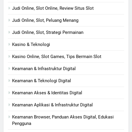
Judi Online, Slot Online, Review Situs Slot
Judi Online, Slot, Peluang Menang
Judi Online, Slot, Strategi Permainan
Kasino & Teknologi
Kasino Online, Slot Games, Tips Bermain Slot
Keamanan & Infrastruktur Digital
Keamanan & Teknologi Digital
Keamanan Akses & Identitas Digital
Keamanan Aplikasi & Infrastruktur Digital
Keamanan Browser, Panduan Akses Digital, Edukasi
Pengguna