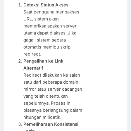
Deteksi Status Akses
Saat pengguna mengakses
URL, sistem akan
memeriksa apakah server
utama dapat diakses. Jika
gagal, sistem secara
otomatis memicu skrip
redirect.
Pengalihan ke Link
Alternatif
Redirect dilakukan ke salah
satu dari beberapa domain
mirror atau server cadangan
yang telah ditentukan
sebelumnya. Proses ini
biasanya berlangsung dalam
hitungan milidetik.
Pemeliharaan Konsistensi