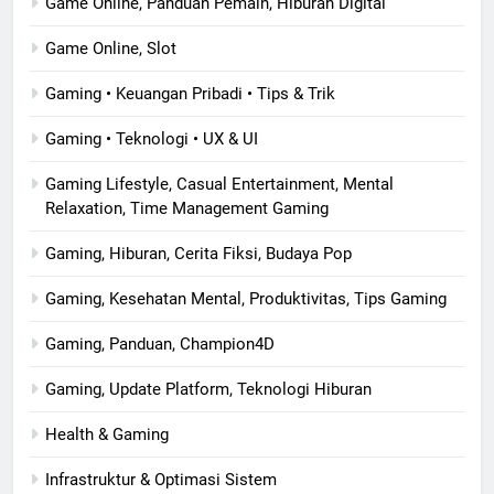
Game Online, Panduan Pemain, Hiburan Digital
Game Online, Slot
Gaming • Keuangan Pribadi • Tips & Trik
Gaming • Teknologi • UX & UI
Gaming Lifestyle, Casual Entertainment, Mental
Relaxation, Time Management Gaming
Gaming, Hiburan, Cerita Fiksi, Budaya Pop
Gaming, Kesehatan Mental, Produktivitas, Tips Gaming
Gaming, Panduan, Champion4D
Gaming, Update Platform, Teknologi Hiburan
Health & Gaming
Infrastruktur & Optimasi Sistem