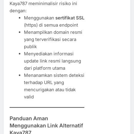
Kaya787 meminimalisir risiko ini
dengan:
Menggunakan
sertifikat SSL
(https) di semua endpoint
Menampilkan domain resmi
yang terverifikasi secara
publik
Menyediakan informasi
update link resmi langsung
dari platform utama
Menanamkan sistem deteksi
terhadap URL yang
mencurigakan atau tidak
valid
Panduan Aman
Menggunakan Link Alternatif
Kaya787