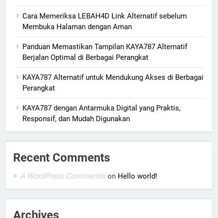
Cara Memeriksa LEBAH4D Link Alternatif sebelum
Membuka Halaman dengan Aman
Panduan Memastikan Tampilan KAYA787 Alternatif
Berjalan Optimal di Berbagai Perangkat
KAYA787 Alternatif untuk Mendukung Akses di Berbagai
Perangkat
KAYA787 dengan Antarmuka Digital yang Praktis,
Responsif, dan Mudah Digunakan
Recent Comments
A WordPress Commenter
on
Hello world!
Archives