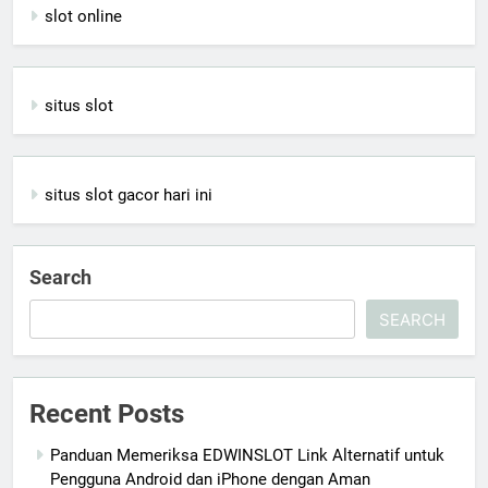
slot online
situs slot
situs slot gacor hari ini
Search
SEARCH
Recent Posts
Panduan Memeriksa EDWINSLOT Link Alternatif untuk
Pengguna Android dan iPhone dengan Aman