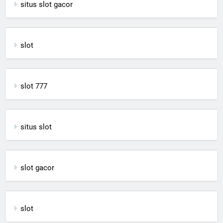
situs slot gacor
slot
slot 777
situs slot
slot gacor
slot