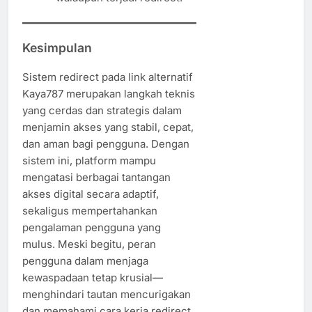
Kesimpulan
Sistem redirect pada link alternatif
Kaya787 merupakan langkah teknis
yang cerdas dan strategis dalam
menjamin akses yang stabil, cepat,
dan aman bagi pengguna. Dengan
sistem ini, platform mampu
mengatasi berbagai tantangan
akses digital secara adaptif,
sekaligus mempertahankan
pengalaman pengguna yang
mulus. Meski begitu, peran
pengguna dalam menjaga
kewaspadaan tetap krusial—
menghindari tautan mencurigakan
dan memahami cara kerja redirect