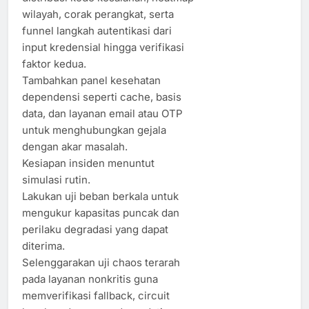
wilayah, corak perangkat, serta
funnel langkah autentikasi dari
input kredensial hingga verifikasi
faktor kedua.
Tambahkan panel kesehatan
dependensi seperti cache, basis
data, dan layanan email atau OTP
untuk menghubungkan gejala
dengan akar masalah.
Kesiapan insiden menuntut
simulasi rutin.
Lakukan uji beban berkala untuk
mengukur kapasitas puncak dan
perilaku degradasi yang dapat
diterima.
Selenggarakan uji chaos terarah
pada layanan nonkritis guna
memverifikasi fallback, circuit