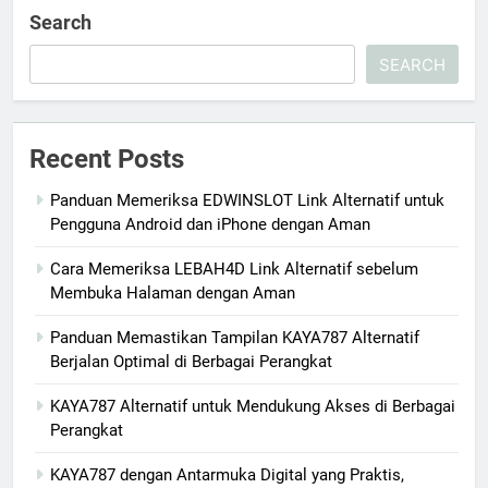
Search
SEARCH
Recent Posts
Panduan Memeriksa EDWINSLOT Link Alternatif untuk
Pengguna Android dan iPhone dengan Aman
Cara Memeriksa LEBAH4D Link Alternatif sebelum
Membuka Halaman dengan Aman
Panduan Memastikan Tampilan KAYA787 Alternatif
Berjalan Optimal di Berbagai Perangkat
KAYA787 Alternatif untuk Mendukung Akses di Berbagai
Perangkat
KAYA787 dengan Antarmuka Digital yang Praktis,