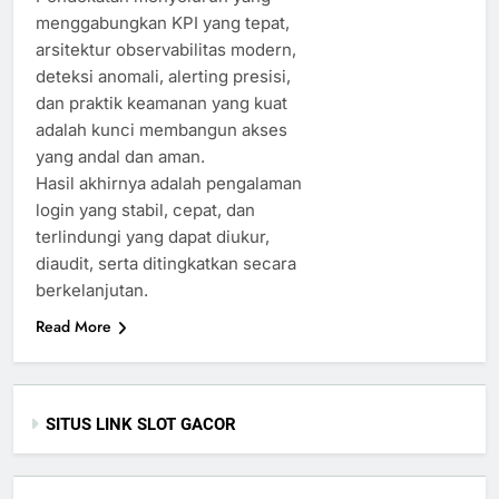
menggabungkan KPI yang tepat,
arsitektur observabilitas modern,
deteksi anomali, alerting presisi,
dan praktik keamanan yang kuat
adalah kunci membangun akses
yang andal dan aman.
Hasil akhirnya adalah pengalaman
login yang stabil, cepat, dan
terlindungi yang dapat diukur,
diaudit, serta ditingkatkan secara
berkelanjutan.
Read More
SITUS LINK SLOT GACOR