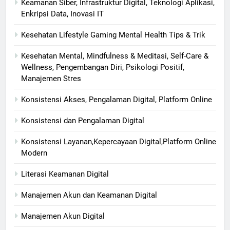
Keamanan Siber, Infrastruktur Digital, Teknologi Aplikasi,
Enkripsi Data, Inovasi IT
Kesehatan Lifestyle Gaming Mental Health Tips & Trik
Kesehatan Mental, Mindfulness & Meditasi, Self-Care &
Wellness, Pengembangan Diri, Psikologi Positif,
Manajemen Stres
Konsistensi Akses, Pengalaman Digital, Platform Online
Konsistensi dan Pengalaman Digital
Konsistensi Layanan,Kepercayaan Digital,Platform Online
Modern
Literasi Keamanan Digital
Manajemen Akun dan Keamanan Digital
Manajemen Akun Digital