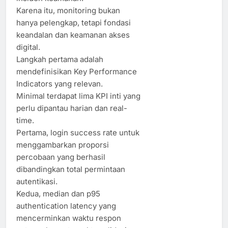
Karena itu, monitoring bukan
hanya pelengkap, tetapi fondasi
keandalan dan keamanan akses
digital.
Langkah pertama adalah
mendefinisikan Key Performance
Indicators yang relevan.
Minimal terdapat lima KPI inti yang
perlu dipantau harian dan real-
time.
Pertama, login success rate untuk
menggambarkan proporsi
percobaan yang berhasil
dibandingkan total permintaan
autentikasi.
Kedua, median dan p95
authentication latency yang
mencerminkan waktu respon