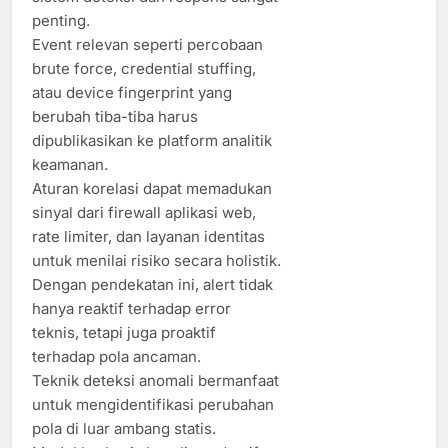
penting.
Event relevan seperti percobaan
brute force, credential stuffing,
atau device fingerprint yang
berubah tiba-tiba harus
dipublikasikan ke platform analitik
keamanan.
Aturan korelasi dapat memadukan
sinyal dari firewall aplikasi web,
rate limiter, dan layanan identitas
untuk menilai risiko secara holistik.
Dengan pendekatan ini, alert tidak
hanya reaktif terhadap error
teknis, tetapi juga proaktif
terhadap pola ancaman.
Teknik deteksi anomali bermanfaat
untuk mengidentifikasi perubahan
pola di luar ambang statis.