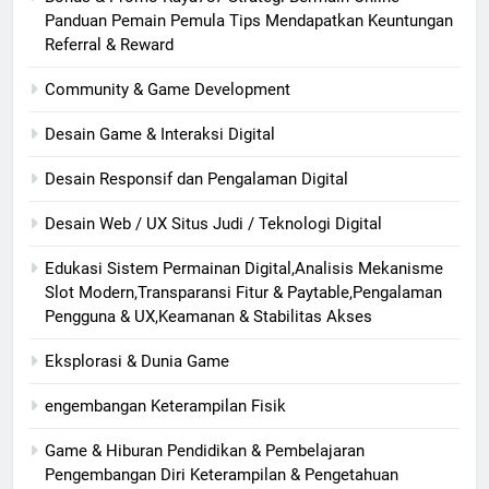
Panduan Pemain Pemula Tips Mendapatkan Keuntungan
Referral & Reward
Community & Game Development
Desain Game & Interaksi Digital
Desain Responsif dan Pengalaman Digital
Desain Web / UX Situs Judi / Teknologi Digital
Edukasi Sistem Permainan Digital,Analisis Mekanisme
Slot Modern,Transparansi Fitur & Paytable,Pengalaman
Pengguna & UX,Keamanan & Stabilitas Akses
Eksplorasi & Dunia Game
engembangan Keterampilan Fisik
Game & Hiburan Pendidikan & Pembelajaran
Pengembangan Diri Keterampilan & Pengetahuan