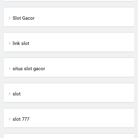
Slot Gacor
link slot
situs slot gacor
slot
slot 777