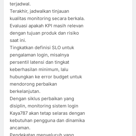
terjadwal.
Terakhir, jadwalkan tinjauan
kualitas monitoring secara berkala.
Evaluasi apakah KPI masih relevan
dengan tujuan produk dan risiko
saat ini.
Tingkatkan definisi SLO untuk
pengalaman login, misalnya
persentil latensi dan tingkat
keberhasilan minimum, lalu
hubungkan ke error budget untuk
mendorong perbaikan
berkelanjutan.
Dengan siklus perbaikan yang
disiplin, monitoring sistem login
Kaya787 akan tetap selaras dengan
kebutuhan pengguna dan dinamika
ancaman.
Pendekatan menyeluruh yang