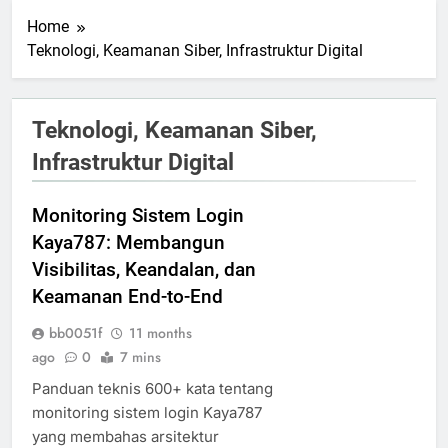
Home
Teknologi, Keamanan Siber, Infrastruktur Digital
Teknologi, Keamanan Siber,
Infrastruktur Digital
Monitoring Sistem Login
Kaya787: Membangun
Visibilitas, Keandalan, dan
Keamanan End-to-End
bb0051f
11 months
ago
0
7 mins
Panduan teknis 600+ kata tentang
monitoring sistem login Kaya787
yang membahas arsitektur