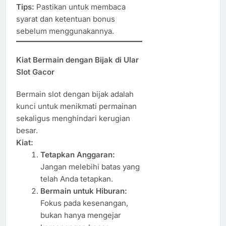
Tips:
Pastikan untuk membaca
syarat dan ketentuan bonus
sebelum menggunakannya.
Kiat Bermain dengan Bijak di Ular
Slot Gacor
Bermain slot dengan bijak adalah
kunci untuk menikmati permainan
sekaligus menghindari kerugian
besar.
Kiat:
Tetapkan Anggaran:
Jangan melebihi batas yang
telah Anda tetapkan.
Bermain untuk Hiburan:
Fokus pada kesenangan,
bukan hanya mengejar