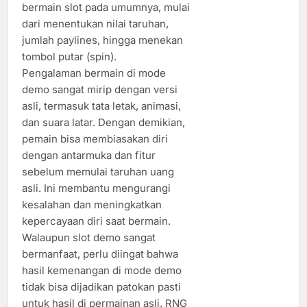
bermain slot pada umumnya, mulai
dari menentukan nilai taruhan,
jumlah paylines, hingga menekan
tombol putar (spin).
Pengalaman bermain di mode
demo sangat mirip dengan versi
asli, termasuk tata letak, animasi,
dan suara latar. Dengan demikian,
pemain bisa membiasakan diri
dengan antarmuka dan fitur
sebelum memulai taruhan uang
asli. Ini membantu mengurangi
kesalahan dan meningkatkan
kepercayaan diri saat bermain.
Walaupun slot demo sangat
bermanfaat, perlu diingat bahwa
hasil kemenangan di mode demo
tidak bisa dijadikan patokan pasti
untuk hasil di permainan asli. RNG