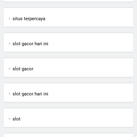
situs terpercaya
slot gacor hari ini
slot gacor
slot gacor hari ini
slot