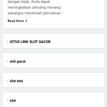
dengan bijak, Anda dapat
meningkatkan peluang menang
sekaligus menikmati permainan.
Read More
SITUS LINK SLOT GACOR
slot gacor
slot toto
slot