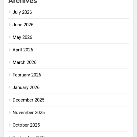
Archives
July 2026
June 2026
May 2026
April 2026
March 2026
February 2026
January 2026
December 2025
November 2025
October 2025