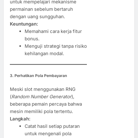
untuk mempelajari mekanisme
permainan sebelum bertaruh
dengan uang sungguhan.
Keuntungan:
Memahami cara kerja fitur
bonus.
Menguji strategi tanpa risiko
kehilangan modal.
3. Perhatikan Pola Pembayaran
Meski slot menggunakan RNG
(
Random Number Generator
),
beberapa pemain percaya bahwa
mesin memiliki pola tertentu.
Langkah:
Catat hasil setiap putaran
untuk mengenali pola