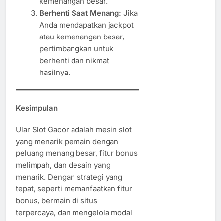
kemenangan besar.
Berhenti Saat Menang:
Jika
Anda mendapatkan jackpot
atau kemenangan besar,
pertimbangkan untuk
berhenti dan nikmati
hasilnya.
Kesimpulan
Ular Slot Gacor adalah mesin slot
yang menarik pemain dengan
peluang menang besar, fitur bonus
melimpah, dan desain yang
menarik. Dengan strategi yang
tepat, seperti memanfaatkan fitur
bonus, bermain di situs
terpercaya, dan mengelola modal