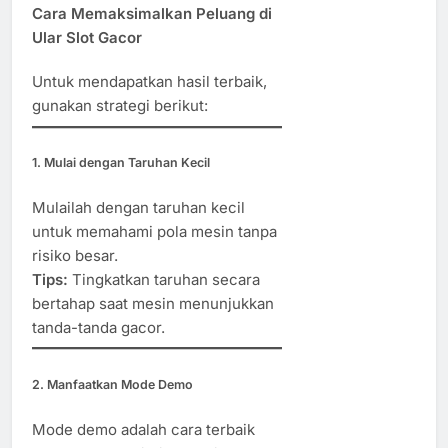
Cara Memaksimalkan Peluang di
Ular Slot Gacor
Untuk mendapatkan hasil terbaik,
gunakan strategi berikut:
1. Mulai dengan Taruhan Kecil
Mulailah dengan taruhan kecil
untuk memahami pola mesin tanpa
risiko besar.
Tips:
Tingkatkan taruhan secara
bertahap saat mesin menunjukkan
tanda-tanda gacor.
2. Manfaatkan Mode Demo
Mode demo adalah cara terbaik