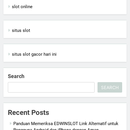
slot online
situs slot
situs slot gacor hari ini
Search
SEARCH
Recent Posts
Panduan Memeriksa EDWINSLOT Link Alternatif untuk
Pengguna Android dan iPhone dengan Aman