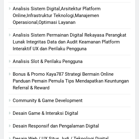
Analisis Sistem Digital,Arsitektur Platform
Online,Infrastruktur Teknologi,Manajemen
Operasional,Optimasi Layanan
Analisis Sistem Permainan Digital Rekayasa Perangkat
Lunak Integritas Data dan Audit Keamanan Platform
Interaktif UX dan Perilaku Pengguna
Analisis Slot & Perilaku Pengguna
Bonus & Promo Kaya787 Strategi Bermain Online
Panduan Pemain Pemula Tips Mendapatkan Keuntungan
Referral & Reward
Community & Game Development
Desain Game & Interaksi Digital
Desain Responsif dan Pengalaman Digital
Desain Web / UX Situs Judi / Teknologi Digital