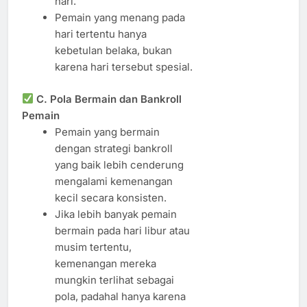
hari.
Pemain yang menang pada
hari tertentu hanya
kebetulan belaka, bukan
karena hari tersebut spesial.
C. Pola Bermain dan Bankroll
Pemain
Pemain yang bermain
dengan strategi bankroll
yang baik lebih cenderung
mengalami kemenangan
kecil secara konsisten.
Jika lebih banyak pemain
bermain pada hari libur atau
musim tertentu,
kemenangan mereka
mungkin terlihat sebagai
pola, padahal hanya karena