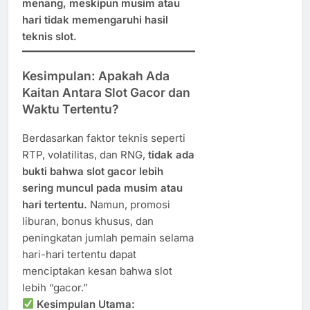
menang, meskipun musim atau
hari tidak memengaruhi hasil
teknis slot.
Kesimpulan: Apakah Ada
Kaitan Antara Slot Gacor dan
Waktu Tertentu?
Berdasarkan faktor teknis seperti
RTP, volatilitas, dan RNG,
tidak ada
bukti bahwa slot gacor lebih
sering muncul pada musim atau
hari tertentu.
Namun, promosi
liburan, bonus khusus, dan
peningkatan jumlah pemain selama
hari-hari tertentu dapat
menciptakan kesan bahwa slot
lebih “gacor.”
Kesimpulan Utama: