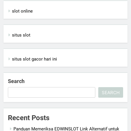
slot online
situs slot
situs slot gacor hari ini
Search
SEARCH
Recent Posts
Panduan Memeriksa EDWINSLOT Link Alternatif untuk