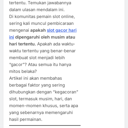
tertentu. Temukan jawabannya
dalam ulasan mendalam ini.
Di komunitas pemain slot online,
sering kali muncul pembicaraan
mengenai
apakah
slot gacor hari
ini
dipengaruhi oleh musim atau
hari tertentu.
Apakah ada waktu-
waktu tertentu yang benar-benar
membuat slot menjadi lebih
“gacor”? Atau semua itu hanya
mitos belaka?
Artikel ini akan membahas
berbagai faktor yang sering
dihubungkan dengan “kegacoran”
slot, termasuk musim, hari, dan
momen-momen khusus, serta apa
yang sebenarnya memengaruhi
hasil permainan.