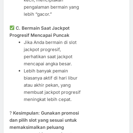
pengalaman bermain yang
lebih “gacor.”
C. Bermain Saat Jackpot
Progresif Mencapai Puncak
Jika Anda bermain di slot
jackpot progresif,
perhatikan saat jackpot
mencapai angka besar.
Lebih banyak pemain
biasanya aktif di hari libur
atau akhir pekan, yang
membuat jackpot progresif
meningkat lebih cepat.
?
Kesimpulan:
Gunakan promosi
dan pilih slot yang sesuai untuk
memaksimalkan peluang