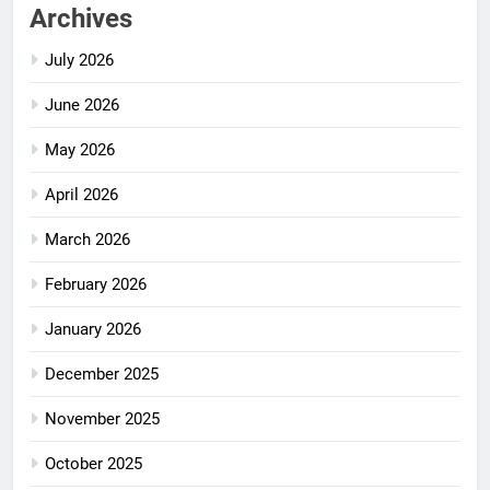
Archives
July 2026
June 2026
May 2026
April 2026
March 2026
February 2026
January 2026
December 2025
November 2025
October 2025