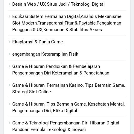
Desain Web / UX Situs Judi / Teknologi Digital
Edukasi Sistem Permainan Digital,Analisis Mekanisme
Slot Modern,Transparansi Fitur & Paytable,Pengalaman
Pengguna & UX,Keamanan & Stabilitas Akses
Eksplorasi & Dunia Game
engembangan Keterampilan Fisik
Game & Hiburan Pendidikan & Pembelajaran
Pengembangan Diri Keterampilan & Pengetahuan
Game & Hiburan, Permainan Kasino, Tips Bermain Game,
Strategi Slot Online
Game & Hiburan, Tips Bermain Game, Kesehatan Mental,
Pengembangan Diri, Etika Digital
Game & Teknologi Pengembangan Diri Hiburan Digital
Panduan Pemula Teknologi & Inovasi