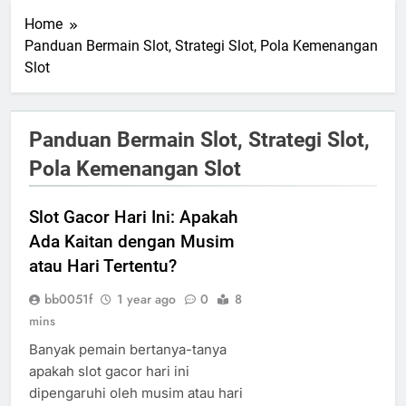
Home
Panduan Bermain Slot, Strategi Slot, Pola Kemenangan
Slot
Panduan Bermain Slot, Strategi Slot,
Pola Kemenangan Slot
Slot Gacor Hari Ini: Apakah
Ada Kaitan dengan Musim
atau Hari Tertentu?
bb0051f
1 year ago
0
8
mins
Banyak pemain bertanya-tanya
apakah slot gacor hari ini
dipengaruhi oleh musim atau hari