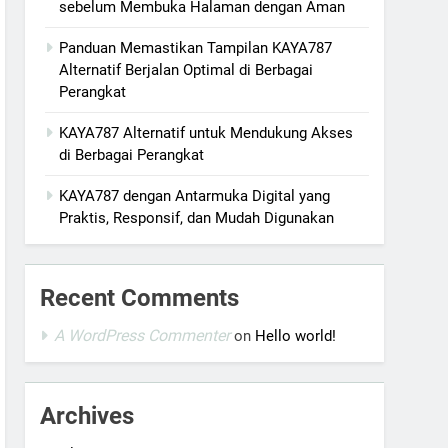
sebelum Membuka Halaman dengan Aman
Panduan Memastikan Tampilan KAYA787
Alternatif Berjalan Optimal di Berbagai
Perangkat
KAYA787 Alternatif untuk Mendukung Akses
di Berbagai Perangkat
KAYA787 dengan Antarmuka Digital yang
Praktis, Responsif, dan Mudah Digunakan
Recent Comments
A WordPress Commenter
on
Hello world!
Archives