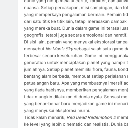
dunia yang hidup melalui cerita, karakter, dan aktiv
nuansa. Setiap percakapan, misi sampingan, dan lok
yang memperkaya pengalaman bermain. Pemain tid
dari satu titik ke titik lain, tetapi merasakan dampak 
yang mereka buat. Dunia dalam game ini terasa lua
geografis, tetapi juga secara emosional dan naratif.
Di sisi lain, pemain yang menyukai eksplorasi tanpa
menyebut
No Man’s Sky
sebagai salah satu game d
terbesar secara keseluruhan. Game ini menggunak
generation untuk menciptakan planet yang hampir t
jumlahnya. Setiap planet memiliki flora, fauna, kond
bentang alam berbeda, membuat setiap perjalanan
petualangan baru. Apa yang membuatnya imersif a
yang tiada habisnya, memberikan pengalaman menje
tidak mungkin dilakukan di dunia nyata. Sensasi 
yang benar-benar baru menjadikan game ini menar
yang menyukai eksplorasi murni.
Tidak kalah menarik,
Red Dead Redemption 2
memba
ke level yang lebih cinematic dan realistis. Dunia b