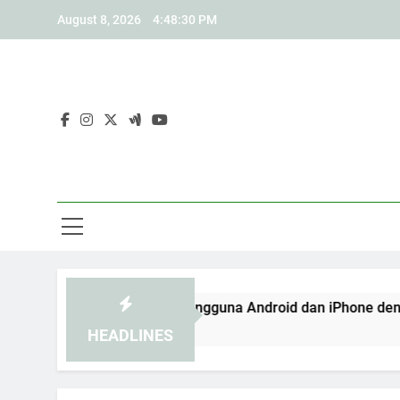
Skip
August 8, 2026
4:48:31 PM
to
content
Mot
Cari Deale
ternatif untuk Pengguna Android dan iPhone dengan Aman
HEADLINES