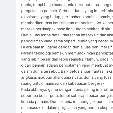
dunia, tetapi bagaimana dunia tersebut dirancang
pengalaman pemain. Sebuah dunia yang imersif bia
ekosistem yang hidup, perubahan kondisi dinamis, s
memberikan rasa keterlibatan mendalam. Ketika pe
mereka berdampak pada lingkungan sekitar, di situla
Dunia luas tanpa detail dan tanpa interaksi tidak 
pengalaman yang sama seperti dunia yang benar-be
Di era saat ini, game dengan dunia luas dan imersi
karena teknologi semakin memungkinkan penciptaan
yang lebih besar dan lebih realistis. Namun, pada in
dicari pemain adalah pengalaman yang membuat m
dalam dunia tersebut. Baik petualangan fantasi, eks
angkasa, maupun aksi dunia nyata, dunia yang lua
ruang untuk imajinasi dan kebebasan bergerak.
Pada akhirnya, game dengan dunia paling imersif 
seberapa besar peta, tetapi seberapa besar penga
kepada pemain. Dunia-dunia ini mengajak pemain m
dan masuk ke dalam perjalanan yang penuh eksplora