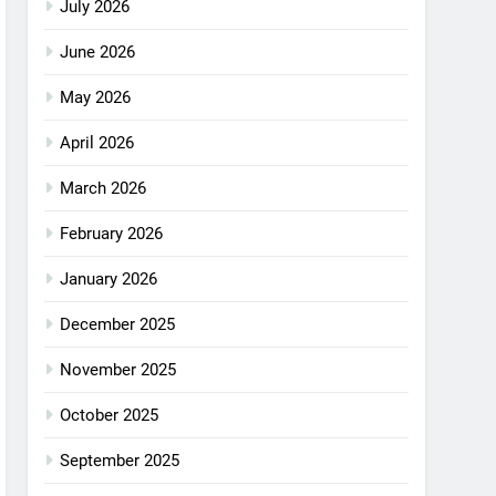
July 2026
June 2026
May 2026
April 2026
March 2026
February 2026
January 2026
December 2025
November 2025
October 2025
September 2025