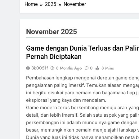
Home
2025
November
November 2025
Game dengan Dunia Terluas dan Palin
Pernah Diciptakan
Bb0051f
8 Months Ago
0
8 Mins
Pembahasan lengkap mengenai deretan game denga
pengalaman paling imersif. Temukan alasan meng
ini begitu disukai para pemain dan bagaimana tiap 
eksplorasi yang kaya dan mendalam.
Game modern terus berkembang menuju arah yang l
detail, dan lebih imersif. Salah satu aspek yang pal
perkembangan ini adalah munculnya game dengan 
besar, memungkinkan pemain menjelajahi lanskap vi
Dunia yang luas ini tidak hanya menampilkan peta be