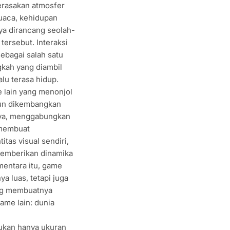
erasakan atmosfer
cuaca, kehidupan
nya dirancang seolah-
tersebut. Interaksi
ebagai salah satu
gkah yang diambil
lu terasa hidup.
e lain yang menonjol
pun dikembangkan
nya, menggabungkan
 membuat
itas visual sendiri,
emberikan dinamika
entara itu, game
a luas, tetapi juga
ang membuatnya
ame lain: dunia
ukan hanya ukuran