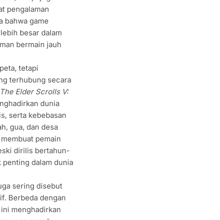
uat pengalaman
sa bahwa game
lebih besar dalam
aman bermain jauh
eta, tetapi
ing terhubung secara
The Elder Scrolls V:
enghadirkan dunia
is, serta kebebasan
h, gua, dan desa
ng membuat pemain
ki dirilis bertahun-
k penting dalam dunia
uga sering disebut
sif. Berbeda dengan
 ini menghadirkan