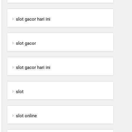
slot gacor hari ini
slot gacor
slot gacor hari ini
slot
slot online