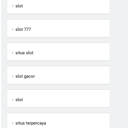
slot
slot 777
situs slot
slot gacor
slot
situs terpercaya