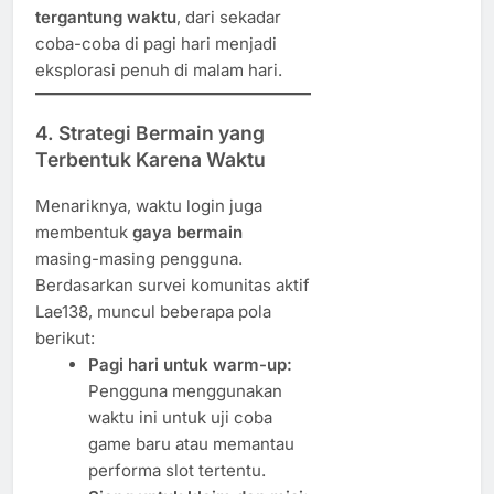
tergantung waktu
, dari sekadar
coba-coba di pagi hari menjadi
eksplorasi penuh di malam hari.
4. Strategi Bermain yang
Terbentuk Karena Waktu
Menariknya, waktu login juga
membentuk
gaya bermain
masing-masing pengguna.
Berdasarkan survei komunitas aktif
Lae138, muncul beberapa pola
berikut:
Pagi hari untuk warm-up:
Pengguna menggunakan
waktu ini untuk uji coba
game baru atau memantau
performa slot tertentu.