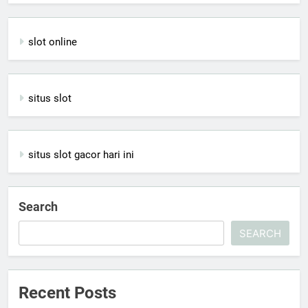
slot online
situs slot
situs slot gacor hari ini
Search
SEARCH
Recent Posts