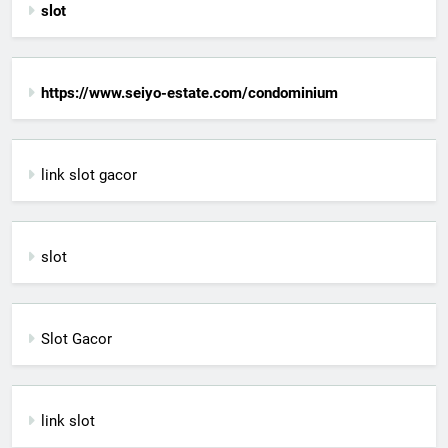
slot
https://www.seiyo-estate.com/condominium
link slot gacor
slot
Slot Gacor
link slot