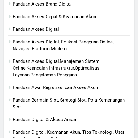
Panduan Akses Brand Digital
Panduan Akses Cepat & Keamanan Akun
Panduan Akses Digital
Panduan Akses Digital, Edukasi Pengguna Online,
Navigasi Platform Modern
Panduan Akses Digital,Manajemen Sistem
Online,Keandalan Infrastruktur,Optimalisasi
Layanan,Pengalaman Pengguna
Panduan Awal Registrasi dan Akses Akun
Panduan Bermain Slot, Strategi Slot, Pola Kemenangan
Slot
Panduan Digital & Akses Aman
Panduan Digital, Keamanan Akun, Tips Teknologi, User