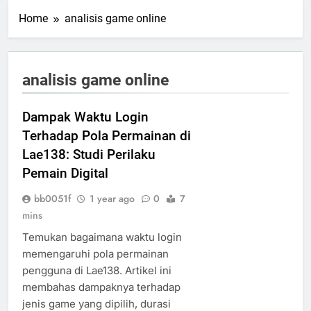
Home
analisis game online
analisis game online
Dampak Waktu Login
Terhadap Pola Permainan di
Lae138: Studi Perilaku
Pemain Digital
bb0051f
1 year ago
0
7
mins
Temukan bagaimana waktu login
memengaruhi pola permainan
pengguna di Lae138. Artikel ini
membahas dampaknya terhadap
jenis game yang dipilih, durasi