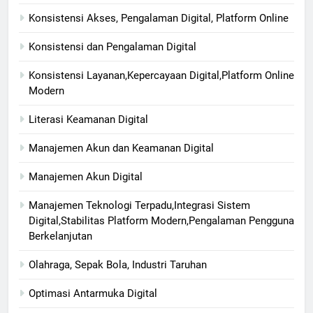
Konsistensi Akses, Pengalaman Digital, Platform Online
Konsistensi dan Pengalaman Digital
Konsistensi Layanan,Kepercayaan Digital,Platform Online
Modern
Literasi Keamanan Digital
Manajemen Akun dan Keamanan Digital
Manajemen Akun Digital
Manajemen Teknologi Terpadu,Integrasi Sistem
Digital,Stabilitas Platform Modern,Pengalaman Pengguna
Berkelanjutan
Olahraga, Sepak Bola, Industri Taruhan
Optimasi Antarmuka Digital