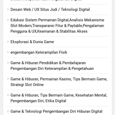
Desain Web / UX Situs Judi / Teknologi Digital
Edukasi Sistem Permainan Digital,Analisis Mekanisme
Slot Modern,Transparansi Fitur & Paytable,Pengalaman
Pengguna & UX,Keamanan & Stabilitas Akses
Eksplorasi & Dunia Game
engembangan Keterampilan Fisik
Game & Hiburan Pendidikan & Pembelajaran
Pengembangan Diri Keterampilan & Pengetahuan
Game & Hiburan, Permainan Kasino, Tips Bermain Game,
Strategi Slot Online
Game & Hiburan, Tips Bermain Game, Kesehatan Mental,
Pengembangan Diri, Etika Digital
Game & Teknologi Pengembangan Diri Hiburan Digital