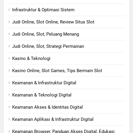
Infrastruktur & Optimasi Sistem
Judi Online, Slot Online, Review Situs Slot
Judi Online, Slot, Peluang Menang
Judi Online, Slot, Strategi Permainan
Kasino & Teknologi
Kasino Online, Slot Games, Tips Bermain Slot
Keamanan & Infrastruktur Digital
Keamanan & Teknologi Digital
Keamanan Akses & Identitas Digital
Keamanan Aplikasi & Infrastruktur Digital
Keamanan Browser, Panduan Akses Digital, Edukasi