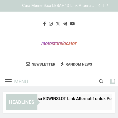
Skip
Panduan Memastikan Tampilan KAYA787
to
Alternatif Berjalan Optimal di Berbagai Perangkat
content
KAYA787 Alternatif untuk Mendukung Akses di
Berbagai Perangkat
Panduan Memeriksa EDWINSLOT Link Alternatif
untuk Pengguna Android dan iPhone dengan
Aman
Cara Memeriksa LEBAH4D Link Alternatif
sebelum Membuka Halaman dengan Aman
Panduan Memastikan Tampilan KAYA787
Alternatif Berjalan Optimal di Berbagai Perangkat
Moto Store
Cari Dealer Motor Terdekat Dan Temukan
KAYA787 Alternatif untuk Mendukung Akses di
NEWSLETTER
RANDOM NEWS
Locator
Berbagai Perangkat
Pilihan Motor Terbaik Di Moto Store Locator.
MENU
anduan Memeriksa EDWINSLOT Link Alternatif untuk Penggu
HEADLINES
 Weeks Ago