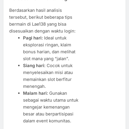
Berdasarkan hasil analisis
tersebut, berikut beberapa tips
bermain di Lae138 yang bisa
disesuaikan dengan waktu login:
Pagi hari:
Ideal untuk
eksplorasi ringan, klaim
bonus harian, dan melihat
slot mana yang “jalan”.
Siang hari:
Cocok untuk
menyelesaikan misi atau
memainkan slot berfitur
menengah.
Malam hari:
Gunakan
sebagai waktu utama untuk
mengejar kemenangan
besar atau berpartisipasi
dalam event komunitas.