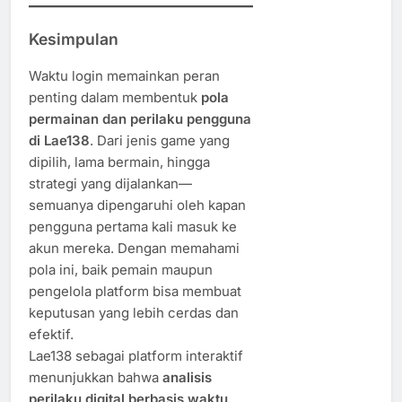
Kesimpulan
Waktu login memainkan peran
penting dalam membentuk
pola
permainan dan perilaku pengguna
di Lae138
. Dari jenis game yang
dipilih, lama bermain, hingga
strategi yang dijalankan—
semuanya dipengaruhi oleh kapan
pengguna pertama kali masuk ke
akun mereka. Dengan memahami
pola ini, baik pemain maupun
pengelola platform bisa membuat
keputusan yang lebih cerdas dan
efektif.
Lae138 sebagai platform interaktif
menunjukkan bahwa
analisis
perilaku digital berbasis waktu