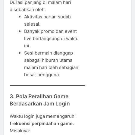
Durasi panjang di malam hari
disebabkan oleh:
Aktivitas harian sudah
selesai.
Banyak promo dan event
live berlangsung di waktu
ini.
Sesi bermain dianggap
sebagai hiburan utama
malam hari oleh sebagian
besar pengguna.
3. Pola Peralihan Game
Berdasarkan Jam Login
Waktu login juga memengaruhi
frekuensi perpindahan game
.
Misalnya: