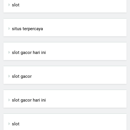
slot
situs terpercaya
slot gacor hari ini
slot gacor
slot gacor hari ini
slot