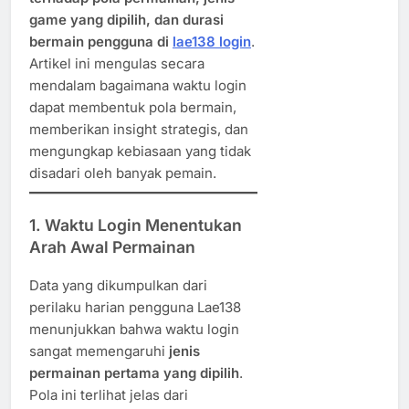
game yang dipilih, dan durasi
bermain pengguna di
lae138 login
.
Artikel ini mengulas secara
mendalam bagaimana waktu login
dapat membentuk pola bermain,
memberikan insight strategis, dan
mengungkap kebiasaan yang tidak
disadari oleh banyak pemain.
1. Waktu Login Menentukan
Arah Awal Permainan
Data yang dikumpulkan dari
perilaku harian pengguna Lae138
menunjukkan bahwa waktu login
sangat memengaruhi
jenis
permainan pertama yang dipilih
.
Pola ini terlihat jelas dari