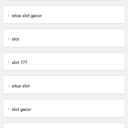
situs slot gacor
slot
slot 777
situs slot
slot gacor