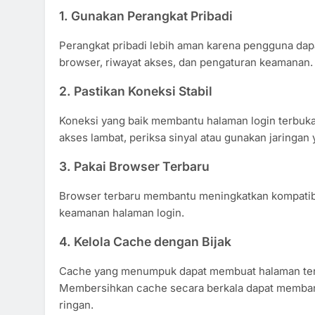
1. Gunakan Perangkat Pribadi
Perangkat pribadi lebih aman karena pengguna dap
browser, riwayat akses, dan pengaturan keamanan.
2. Pastikan Koneksi Stabil
Koneksi yang baik membantu halaman login terbuka 
akses lambat, periksa sinyal atau gunakan jaringan 
3. Pakai Browser Terbaru
Browser terbaru membantu meningkatkan kompatibi
keamanan halaman login.
4. Kelola Cache dengan Bijak
Cache yang menumpuk dapat membuat halaman ter
Membersihkan cache secara berkala dapat memban
ringan.