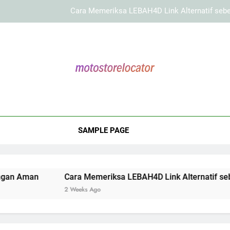
Cara Memeriksa LEBAH4D Link Alternatif s
Panduan Memastikan Tampilan KAYA787 Alternatif B
KAYA787 Alternatif untuk M
Panduan Memeriksa EDWINSLOT Link Alternatif untuk Peng
o Store Locator
Cara Memeriksa LEBAH4D Link Alternatif s
r Motor Terdekat Dan Temukan Pilihan Motor Terbaik Di Moto St
Panduan Memastikan Tampilan KAYA787 Alternatif B
SAMPLE PAGE
KAYA787 Alternatif untuk M
Cara Memeriksa LEBAH4D Link Alternatif sebelum Mem
2 Weeks Ago