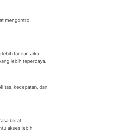
at mengontrol
lebih lancar. Jika
yang lebih tepercaya.
litas, kecepatan, dan
asa berat.
tu akses lebih