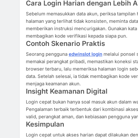
Cara Login Harian dengan Lebih 
Sebelum memasukkan data akun, periksa tampilan 
halaman yang terlihat tidak konsisten, meminta data
memberikan instruksi mencurigakan. Gunakan kata 
membagikan kode verifikasi kepada siapa pun.
Contoh Skenario Praktis
Seorang pengguna
edwinslot login
melalui ponsel s
memakai perangkat pribadi, memastikan koneksi st
browser terbaru, lalu memeriksa halaman login s
data. Setelah selesai, ia tidak membagikan kode veri
menjaga keamanan akun.
Insight Keamanan Digital
Login cepat bukan hanya soal masuk akun dalam wa
Pengalaman terbaik terbentuk dari kombinasi akses
valid, perangkat aman, dan kebiasaan pengguna yang
Kesimpulan
Login cepat untuk akses harian dapat dilakukan de