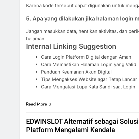
Karena kode tersebut dapat digunakan untuk menga
5. Apa yang dilakukan jika halaman login
Jangan masukkan data, hentikan aktivitas, dan peri
halaman.
Internal Linking Suggestion
Cara Login Platform Digital dengan Aman
Cara Memastikan Halaman Login yang Valid
Panduan Keamanan Akun Digital
Tips Mengakses Website agar Tetap Lancar
Cara Mengatasi Lupa Kata Sandi saat Login
Read More
EDWINSLOT Alternatif sebagai Solusi
Platform Mengalami Kendala