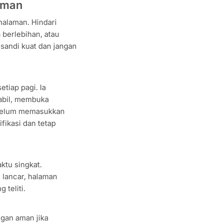
Aman
halaman. Hindari
 berlebihan, atau
sandi kuat dan jangan
etiap pagi. Ia
abil, membuka
ebelum memasukkan
fikasi dan tetap
ktu singkat.
 lancar, halaman
 teliti.
ngan aman jika