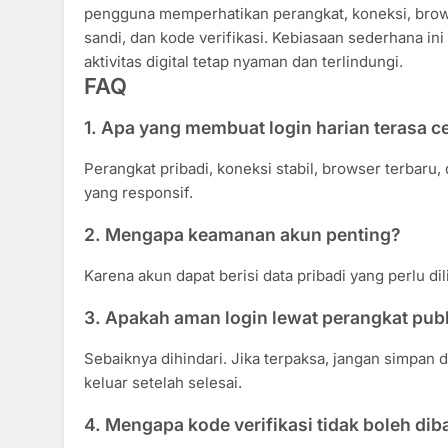
pengguna memperhatikan perangkat, koneksi, brow
sandi, dan kode verifikasi. Kebiasaan sederhana i
aktivitas digital tetap nyaman dan terlindungi.
FAQ
1. Apa yang membuat login harian terasa c
Perangkat pribadi, koneksi stabil, browser terbaru,
yang responsif.
2. Mengapa keamanan akun penting?
Karena akun dapat berisi data pribadi yang perlu dil
3. Apakah aman login lewat perangkat pub
Sebaiknya dihindari. Jika terpaksa, jangan simpan d
keluar setelah selesai.
4. Mengapa kode verifikasi tidak boleh di