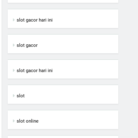
slot gacor hari ini
slot gacor
slot gacor hari ini
slot
slot online