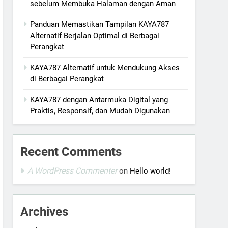
sebelum Membuka Halaman dengan Aman
Panduan Memastikan Tampilan KAYA787
Alternatif Berjalan Optimal di Berbagai
Perangkat
KAYA787 Alternatif untuk Mendukung Akses
di Berbagai Perangkat
KAYA787 dengan Antarmuka Digital yang
Praktis, Responsif, dan Mudah Digunakan
Recent Comments
A WordPress Commenter
on
Hello world!
Archives