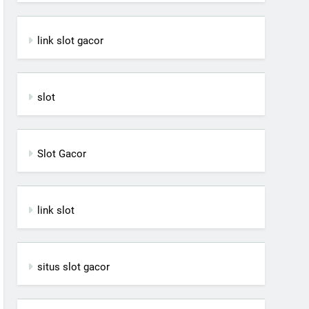
link slot gacor
slot
Slot Gacor
link slot
situs slot gacor