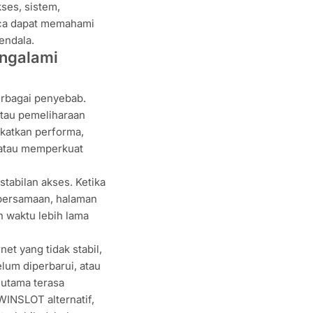
ses, sistem,
ca dapat memahami
endala.
engalami
erbagai penyebab.
atau pemeliharaan
gkatkan performa,
 atau memperkuat
stabilan akses. Ketika
bersamaan, halaman
n waktu lebih lama
net yang tidak stabil,
um diperbarui, atau
 utama terasa
INSLOT alternatif,