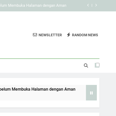
ebelum Membuka Halaman dengan Aman
erjalan Optimal di Berbagai Perangkat
endukung Akses di Berbagai Perangkat
NEWSLETTER
RANDOM NEWS
guna Android dan iPhone dengan Aman
ebelum Membuka Halaman dengan Aman
ore Locator.
erjalan Optimal di Berbagai Perangkat
endukung Akses di Berbagai Perangkat
buka Halaman dengan Aman
Panduan Memastikan Tampila
3 Weeks Ago