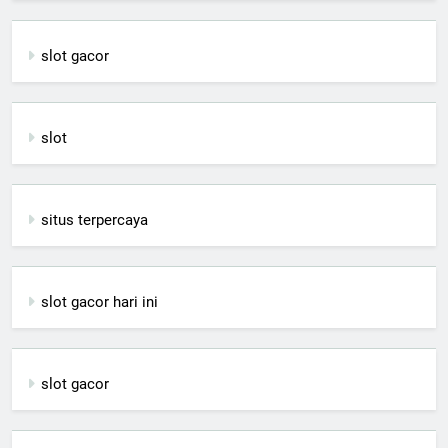
slot gacor
slot
situs terpercaya
slot gacor hari ini
slot gacor