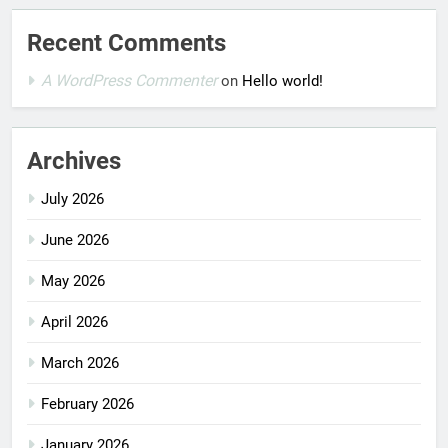
Recent Comments
A WordPress Commenter
on
Hello world!
Archives
July 2026
June 2026
May 2026
April 2026
March 2026
February 2026
January 2026