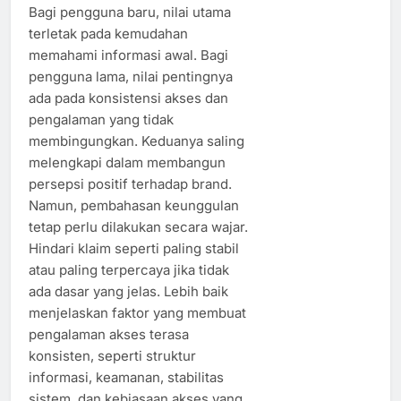
Bagi pengguna baru, nilai utama
terletak pada kemudahan
memahami informasi awal. Bagi
pengguna lama, nilai pentingnya
ada pada konsistensi akses dan
pengalaman yang tidak
membingungkan. Keduanya saling
melengkapi dalam membangun
persepsi positif terhadap brand.
Namun, pembahasan keunggulan
tetap perlu dilakukan secara wajar.
Hindari klaim seperti paling stabil
atau paling terpercaya jika tidak
ada dasar yang jelas. Lebih baik
menjelaskan faktor yang membuat
pengalaman akses terasa
konsisten, seperti struktur
informasi, keamanan, stabilitas
sistem, dan kebiasaan akses yang