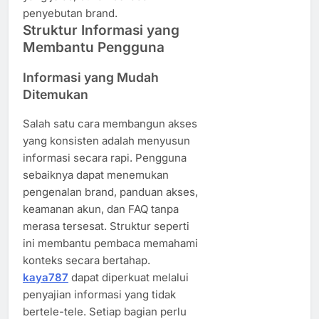
penyebutan brand.
Struktur Informasi yang
Membantu Pengguna
Informasi yang Mudah
Ditemukan
Salah satu cara membangun akses
yang konsisten adalah menyusun
informasi secara rapi. Pengguna
sebaiknya dapat menemukan
pengenalan brand, panduan akses,
keamanan akun, dan FAQ tanpa
merasa tersesat. Struktur seperti
ini membantu pembaca memahami
konteks secara bertahap.
kaya787
dapat diperkuat melalui
penyajian informasi yang tidak
bertele-tele. Setiap bagian perlu