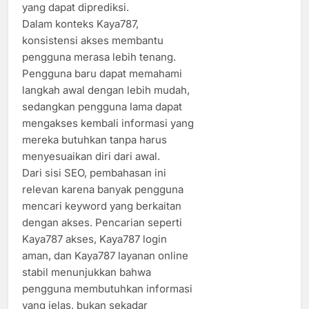
yang dapat diprediksi.
Dalam konteks Kaya787,
konsistensi akses membantu
pengguna merasa lebih tenang.
Pengguna baru dapat memahami
langkah awal dengan lebih mudah,
sedangkan pengguna lama dapat
mengakses kembali informasi yang
mereka butuhkan tanpa harus
menyesuaikan diri dari awal.
Dari sisi SEO, pembahasan ini
relevan karena banyak pengguna
mencari keyword yang berkaitan
dengan akses. Pencarian seperti
Kaya787 akses, Kaya787 login
aman, dan Kaya787 layanan online
stabil menunjukkan bahwa
pengguna membutuhkan informasi
yang jelas, bukan sekadar