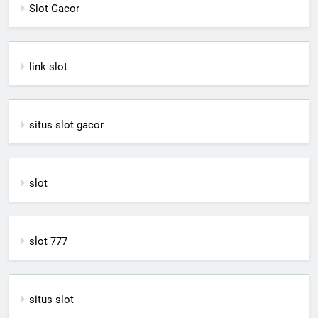
Slot Gacor
link slot
situs slot gacor
slot
slot 777
situs slot