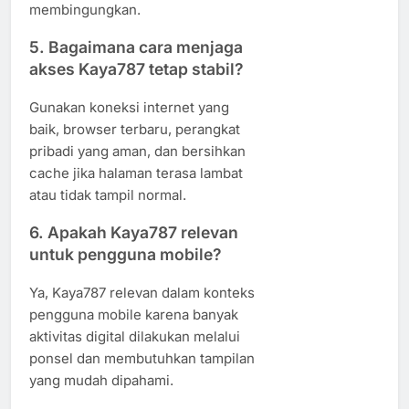
membingungkan.
5. Bagaimana cara menjaga
akses Kaya787 tetap stabil?
Gunakan koneksi internet yang
baik, browser terbaru, perangkat
pribadi yang aman, dan bersihkan
cache jika halaman terasa lambat
atau tidak tampil normal.
6. Apakah Kaya787 relevan
untuk pengguna mobile?
Ya, Kaya787 relevan dalam konteks
pengguna mobile karena banyak
aktivitas digital dilakukan melalui
ponsel dan membutuhkan tampilan
yang mudah dipahami.