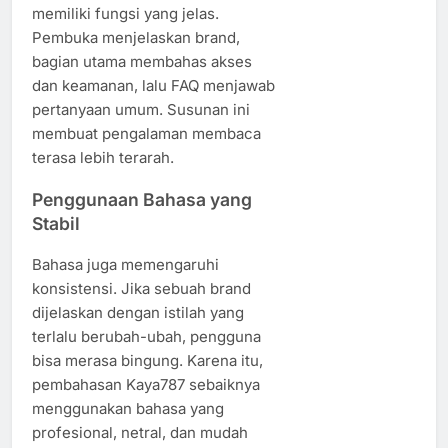
memiliki fungsi yang jelas.
Pembuka menjelaskan brand,
bagian utama membahas akses
dan keamanan, lalu FAQ menjawab
pertanyaan umum. Susunan ini
membuat pengalaman membaca
terasa lebih terarah.
Penggunaan Bahasa yang
Stabil
Bahasa juga memengaruhi
konsistensi. Jika sebuah brand
dijelaskan dengan istilah yang
terlalu berubah-ubah, pengguna
bisa merasa bingung. Karena itu,
pembahasan Kaya787 sebaiknya
menggunakan bahasa yang
profesional, netral, dan mudah