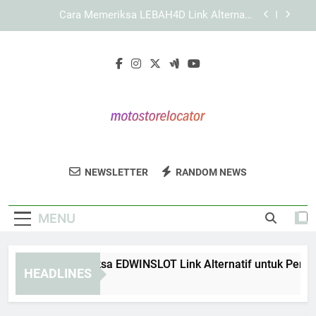
Skip
Panduan Memastikan Tampilan KAYA787
to
Alternatif Berjalan Optimal di Berbagai Perangkat
content
KAYA787 Alternatif untuk Mendukung Akses di
Berbagai Perangkat
Panduan Memeriksa EDWINSLOT Link Alternatif
untuk Pengguna Android dan iPhone dengan
Aman
Cara Memeriksa LEBAH4D Link Alternatif
sebelum Membuka Halaman dengan Aman
Panduan Memastikan Tampilan KAYA787
Alternatif Berjalan Optimal di Berbagai Perangkat
Moto Store
Cari Dealer Motor Terdekat Dan Temukan
KAYA787 Alternatif untuk Mendukung Akses di
NEWSLETTER
RANDOM NEWS
Locator
Berbagai Perangkat
Pilihan Motor Terbaik Di Moto Store Locator.
MENU
nduan Memeriksa EDWINSLOT Link Alternatif untuk Penggun
HEADLINES
Weeks Ago