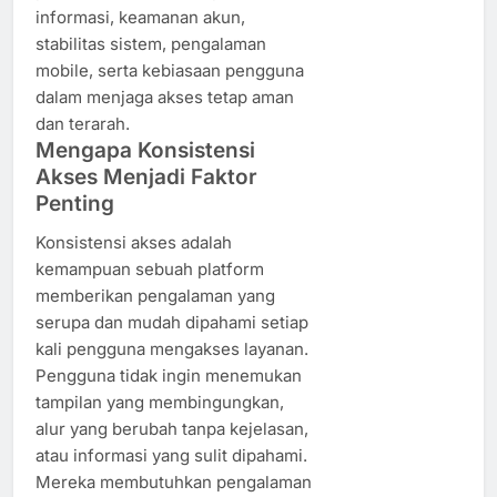
informasi, keamanan akun,
stabilitas sistem, pengalaman
mobile, serta kebiasaan pengguna
dalam menjaga akses tetap aman
dan terarah.
Mengapa Konsistensi
Akses Menjadi Faktor
Penting
Konsistensi akses adalah
kemampuan sebuah platform
memberikan pengalaman yang
serupa dan mudah dipahami setiap
kali pengguna mengakses layanan.
Pengguna tidak ingin menemukan
tampilan yang membingungkan,
alur yang berubah tanpa kejelasan,
atau informasi yang sulit dipahami.
Mereka membutuhkan pengalaman