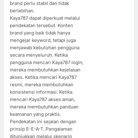
brand perlu stabil dan tidak
berlebihan.
Kaya787 dapat diperkuat melalui
pendekatan tersebut. Konten
brand yang baik tidak hanya
mengejar keyword, tetapi juga
menjawab kebutuhan pengguna
secara menyeluruh. Ketika
pengguna mencari Kaya787 login,
mereka membutuhkan kejelasan
akses. Ketika mencari Kaya787
resmi, mereka membutuhkan
konsistensi informasi. Ketika
mencari Kaya787 akses aman,
mereka membutuhkan panduan
keamanan yang praktis.
Pendekatan ini sejalan dengan
prinsip E-E-A-T. Pengalaman
ditunjukkan melalui skenario