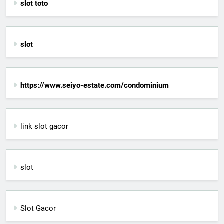
slot toto
slot
https://www.seiyo-estate.com/condominium
link slot gacor
slot
Slot Gacor