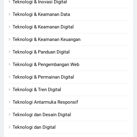
Teknologi & Inovasi Digital
Teknologi & Keamanan Data
Teknologi & Keamanan Digital
Teknologi & Keamanan Keuangan
Teknologi & Panduan Digital
Teknologi & Pengembangan Web
Teknologi & Permainan Digital
Teknologi & Tren Digital
Teknologi Antarmuka Responsif
Teknologi dan Desain Digital
Teknologi dan Digital