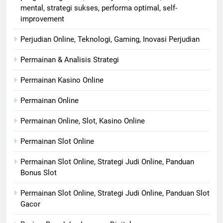
mental, strategi sukses, performa optimal, self-
improvement
Perjudian Online, Teknologi, Gaming, Inovasi Perjudian
Permainan & Analisis Strategi
Permainan Kasino Online
Permainan Online
Permainan Online, Slot, Kasino Online
Permainan Slot Online
Permainan Slot Online, Strategi Judi Online, Panduan
Bonus Slot
Permainan Slot Online, Strategi Judi Online, Panduan Slot
Gacor