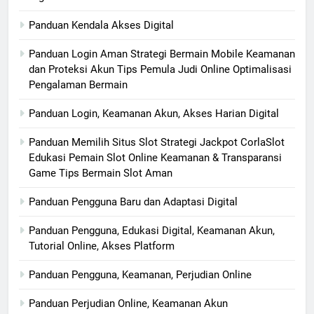
Panduan Kendala Akses Digital
Panduan Login Aman Strategi Bermain Mobile Keamanan
dan Proteksi Akun Tips Pemula Judi Online Optimalisasi
Pengalaman Bermain
Panduan Login, Keamanan Akun, Akses Harian Digital
Panduan Memilih Situs Slot Strategi Jackpot CorlaSlot
Edukasi Pemain Slot Online Keamanan & Transparansi
Game Tips Bermain Slot Aman
Panduan Pengguna Baru dan Adaptasi Digital
Panduan Pengguna, Edukasi Digital, Keamanan Akun,
Tutorial Online, Akses Platform
Panduan Pengguna, Keamanan, Perjudian Online
Panduan Perjudian Online, Keamanan Akun