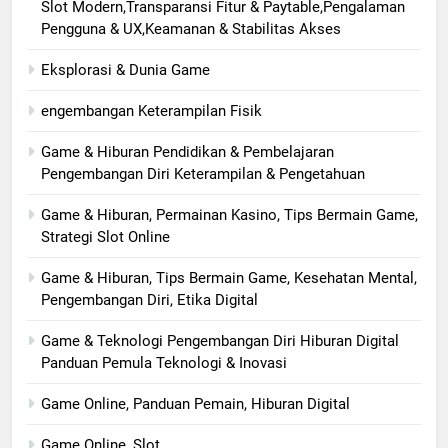
Slot Modern,Transparansi Fitur & Paytable,Pengalaman
Pengguna & UX,Keamanan & Stabilitas Akses
Eksplorasi & Dunia Game
engembangan Keterampilan Fisik
Game & Hiburan Pendidikan & Pembelajaran
Pengembangan Diri Keterampilan & Pengetahuan
Game & Hiburan, Permainan Kasino, Tips Bermain Game,
Strategi Slot Online
Game & Hiburan, Tips Bermain Game, Kesehatan Mental,
Pengembangan Diri, Etika Digital
Game & Teknologi Pengembangan Diri Hiburan Digital
Panduan Pemula Teknologi & Inovasi
Game Online, Panduan Pemain, Hiburan Digital
Game Online, Slot