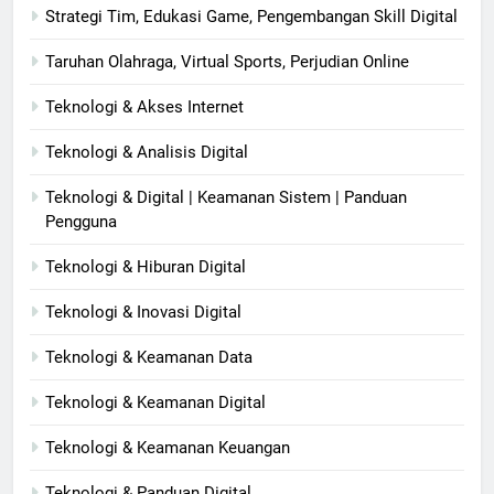
Strategi Tim, Edukasi Game, Pengembangan Skill Digital
Taruhan Olahraga, Virtual Sports, Perjudian Online
Teknologi & Akses Internet
Teknologi & Analisis Digital
Teknologi & Digital | Keamanan Sistem | Panduan
Pengguna
Teknologi & Hiburan Digital
Teknologi & Inovasi Digital
Teknologi & Keamanan Data
Teknologi & Keamanan Digital
Teknologi & Keamanan Keuangan
Teknologi & Panduan Digital