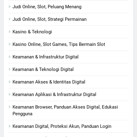
Judi Online, Slot, Peluang Menang
Judi Online, Slot, Strategi Permainan
Kasino & Teknologi
Kasino Online, Slot Games, Tips Bermain Slot
Keamanan & Infrastruktur Digital
Keamanan & Teknologi Digital
Keamanan Akses & Identitas Digital
Keamanan Aplikasi & Infrastruktur Digital
Keamanan Browser, Panduan Akses Digital, Edukasi
Pengguna
Keamanan Digital, Proteksi Akun, Panduan Login