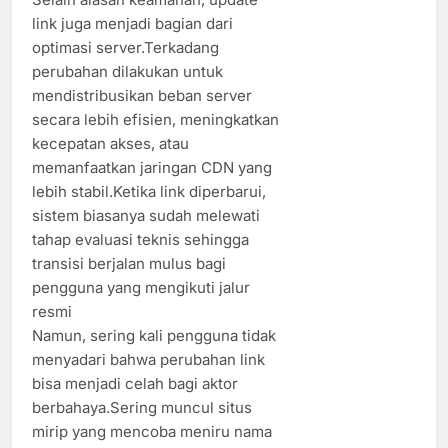
link juga menjadi bagian dari
optimasi server.Terkadang
perubahan dilakukan untuk
mendistribusikan beban server
secara lebih efisien, meningkatkan
kecepatan akses, atau
memanfaatkan jaringan CDN yang
lebih stabil.Ketika link diperbarui,
sistem biasanya sudah melewati
tahap evaluasi teknis sehingga
transisi berjalan mulus bagi
pengguna yang mengikuti jalur
resmi
Namun, sering kali pengguna tidak
menyadari bahwa perubahan link
bisa menjadi celah bagi aktor
berbahaya.Sering muncul situs
mirip yang mencoba meniru nama