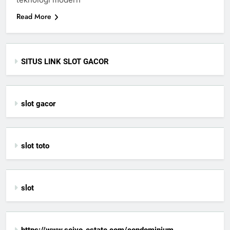
Read More
SITUS LINK SLOT GACOR
slot gacor
slot toto
slot