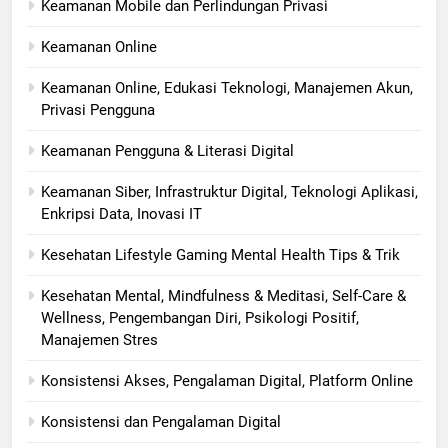
Keamanan Mobile dan Perlindungan Privasi
Keamanan Online
Keamanan Online, Edukasi Teknologi, Manajemen Akun,
Privasi Pengguna
Keamanan Pengguna & Literasi Digital
Keamanan Siber, Infrastruktur Digital, Teknologi Aplikasi,
Enkripsi Data, Inovasi IT
Kesehatan Lifestyle Gaming Mental Health Tips & Trik
Kesehatan Mental, Mindfulness & Meditasi, Self-Care &
Wellness, Pengembangan Diri, Psikologi Positif,
Manajemen Stres
Konsistensi Akses, Pengalaman Digital, Platform Online
Konsistensi dan Pengalaman Digital