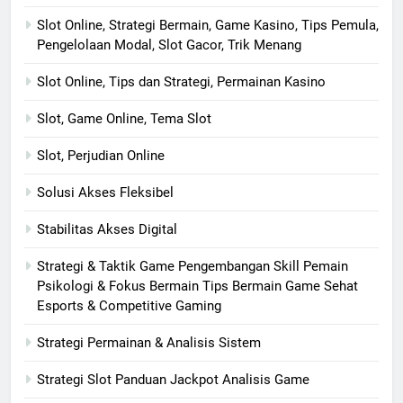
Slot Online, Strategi Bermain, Game Kasino, Tips Pemula,
Pengelolaan Modal, Slot Gacor, Trik Menang
Slot Online, Tips dan Strategi, Permainan Kasino
Slot, Game Online, Tema Slot
Slot, Perjudian Online
Solusi Akses Fleksibel
Stabilitas Akses Digital
Strategi & Taktik Game Pengembangan Skill Pemain
Psikologi & Fokus Bermain Tips Bermain Game Sehat
Esports & Competitive Gaming
Strategi Permainan & Analisis Sistem
Strategi Slot Panduan Jackpot Analisis Game