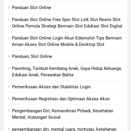
Panduan Slot Online
Panduan Slot Online Free Spin Slot Link Slot Resmi Slot
Online Pemula Strategi Bermain Slot Edukasi Slot Digital
Panduan Slot Online Login Akun Edwinslot Tips Bermain
Aman Akses Slot Online Mobile & Desktop Slot
Panduan, Slot Online
Parenting, Tumbuh Kembang Anak, Gaya Hidup Keluarga,
Edukasi Anak, Perawatan Balita
Pemeriksaan Akses dan Stabilitas Login
Pemeriksaan Registrasi dan Optimasi Akses Akun
Pengembangan Diri, Kemandirian Pribadi, Kesehatan
Mental, Hubungan Sosial
pengembangan diri, mental juara, motivasi, ketahanan