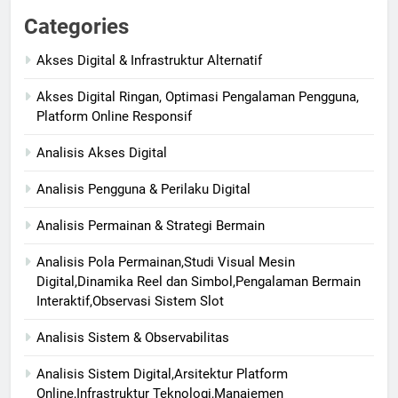
Categories
Akses Digital & Infrastruktur Alternatif
Akses Digital Ringan, Optimasi Pengalaman Pengguna,
Platform Online Responsif
Analisis Akses Digital
Analisis Pengguna & Perilaku Digital
Analisis Permainan & Strategi Bermain
Analisis Pola Permainan,Studi Visual Mesin
Digital,Dinamika Reel dan Simbol,Pengalaman Bermain
Interaktif,Observasi Sistem Slot
Analisis Sistem & Observabilitas
Analisis Sistem Digital,Arsitektur Platform
Online,Infrastruktur Teknologi,Manajemen