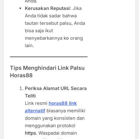
Anda.
Kerusakan Reputasi:
Jika
Anda tidak sadar bahwa
tautan tersebut palsu, Anda
bisa saja ikut
menyebarkannya ke orang
lain.
Tips Menghindari Link Palsu
Horas88
Periksa Alamat URL Secara
Teliti
Link resmi
horas88 link
alternatif
biasanya memiliki
domain yang konsisten dan
menggunakan protokol
https
. Waspadai domain