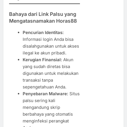
Bahaya dari Link Palsu yang
Mengatasnamakan Horas88
Pencurian Identitas:
Informasi login Anda bisa
disalahgunakan untuk akses
ilegal ke akun pribadi.
Kerugian Finansial:
Akun
yang sudah diretas bisa
digunakan untuk melakukan
transaksi tanpa
sepengetahuan Anda.
Penyebaran Malware:
Situs
palsu sering kali
mengandung skrip
berbahaya yang otomatis
menginfeksi perangkat