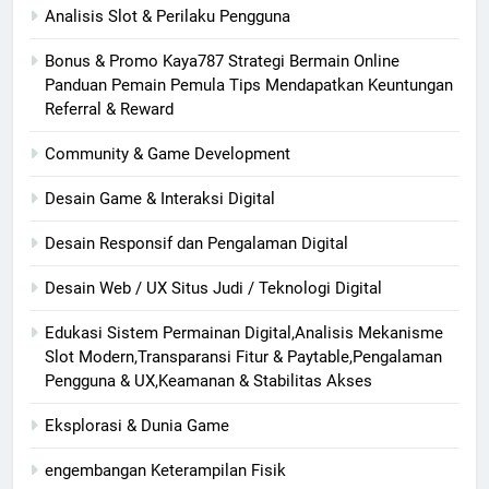
Analisis Slot & Perilaku Pengguna
Bonus & Promo Kaya787 Strategi Bermain Online
Panduan Pemain Pemula Tips Mendapatkan Keuntungan
Referral & Reward
Community & Game Development
Desain Game & Interaksi Digital
Desain Responsif dan Pengalaman Digital
Desain Web / UX Situs Judi / Teknologi Digital
Edukasi Sistem Permainan Digital,Analisis Mekanisme
Slot Modern,Transparansi Fitur & Paytable,Pengalaman
Pengguna & UX,Keamanan & Stabilitas Akses
Eksplorasi & Dunia Game
engembangan Keterampilan Fisik