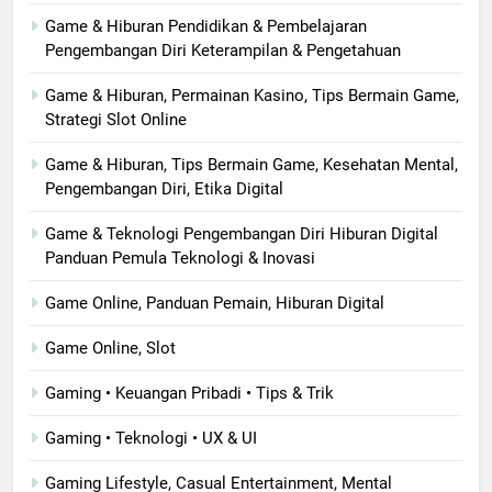
Game & Hiburan Pendidikan & Pembelajaran
Pengembangan Diri Keterampilan & Pengetahuan
Game & Hiburan, Permainan Kasino, Tips Bermain Game,
Strategi Slot Online
Game & Hiburan, Tips Bermain Game, Kesehatan Mental,
Pengembangan Diri, Etika Digital
Game & Teknologi Pengembangan Diri Hiburan Digital
Panduan Pemula Teknologi & Inovasi
Game Online, Panduan Pemain, Hiburan Digital
Game Online, Slot
Gaming • Keuangan Pribadi • Tips & Trik
Gaming • Teknologi • UX & UI
Gaming Lifestyle, Casual Entertainment, Mental