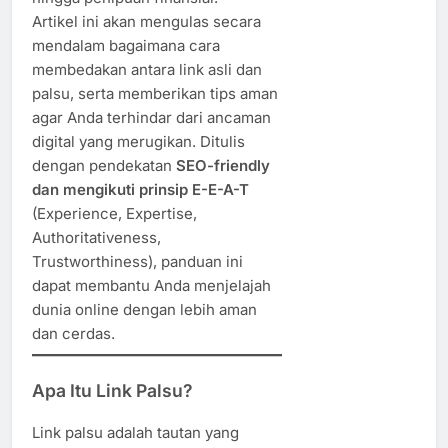
Artikel ini akan mengulas secara
mendalam bagaimana cara
membedakan antara link asli dan
palsu, serta memberikan tips aman
agar Anda terhindar dari ancaman
digital yang merugikan. Ditulis
dengan pendekatan
SEO-friendly
dan mengikuti prinsip E-E-A-T
(Experience, Expertise,
Authoritativeness,
Trustworthiness), panduan ini
dapat membantu Anda menjelajah
dunia online dengan lebih aman
dan cerdas.
Apa Itu Link Palsu?
Link palsu adalah tautan yang