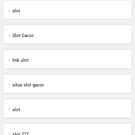
slot
Slot Gacor
link slot
situs slot gacor
slot
slot 777