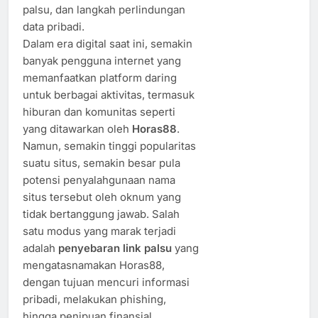
palsu, dan langkah perlindungan
data pribadi.
Dalam era digital saat ini, semakin
banyak pengguna internet yang
memanfaatkan platform daring
untuk berbagai aktivitas, termasuk
hiburan dan komunitas seperti
yang ditawarkan oleh
Horas88
.
Namun, semakin tinggi popularitas
suatu situs, semakin besar pula
potensi penyalahgunaan nama
situs tersebut oleh oknum yang
tidak bertanggung jawab. Salah
satu modus yang marak terjadi
adalah
penyebaran link palsu
yang
mengatasnamakan Horas88,
dengan tujuan mencuri informasi
pribadi, melakukan phishing,
hingga penipuan finansial.