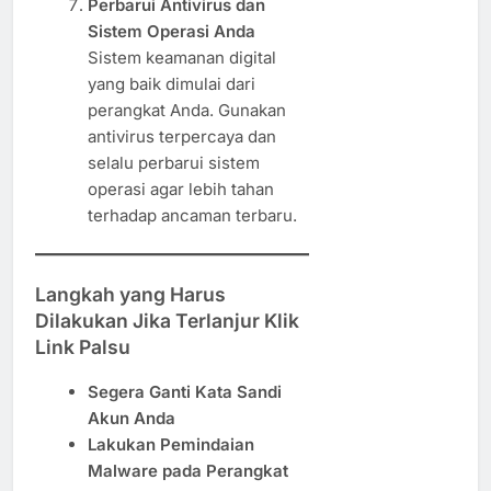
Perbarui Antivirus dan
Sistem Operasi Anda
Sistem keamanan digital
yang baik dimulai dari
perangkat Anda. Gunakan
antivirus terpercaya dan
selalu perbarui sistem
operasi agar lebih tahan
terhadap ancaman terbaru.
Langkah yang Harus
Dilakukan Jika Terlanjur Klik
Link Palsu
Segera Ganti Kata Sandi
Akun Anda
Lakukan Pemindaian
Malware pada Perangkat