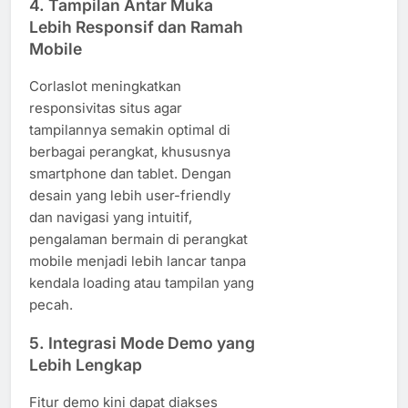
4. Tampilan Antar Muka
Lebih Responsif dan Ramah
Mobile
Corlaslot meningkatkan
responsivitas situs agar
tampilannya semakin optimal di
berbagai perangkat, khususnya
smartphone dan tablet. Dengan
desain yang lebih user-friendly
dan navigasi yang intuitif,
pengalaman bermain di perangkat
mobile menjadi lebih lancar tanpa
kendala loading atau tampilan yang
pecah.
5. Integrasi Mode Demo yang
Lebih Lengkap
Fitur demo kini dapat diakses