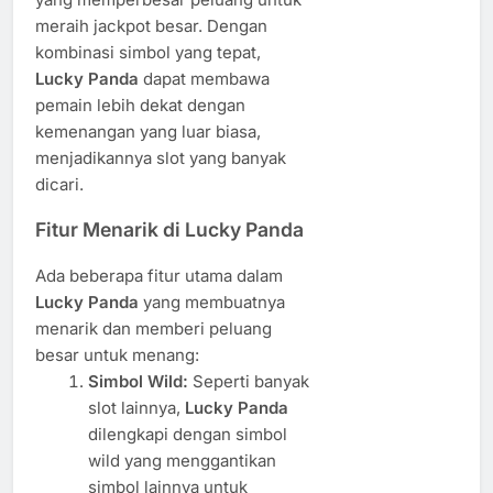
meraih jackpot besar. Dengan
kombinasi simbol yang tepat,
Lucky Panda
dapat membawa
pemain lebih dekat dengan
kemenangan yang luar biasa,
menjadikannya slot yang banyak
dicari.
Fitur Menarik di Lucky Panda
Ada beberapa fitur utama dalam
Lucky Panda
yang membuatnya
menarik dan memberi peluang
besar untuk menang:
Simbol Wild:
Seperti banyak
slot lainnya,
Lucky Panda
dilengkapi dengan simbol
wild yang menggantikan
simbol lainnya untuk