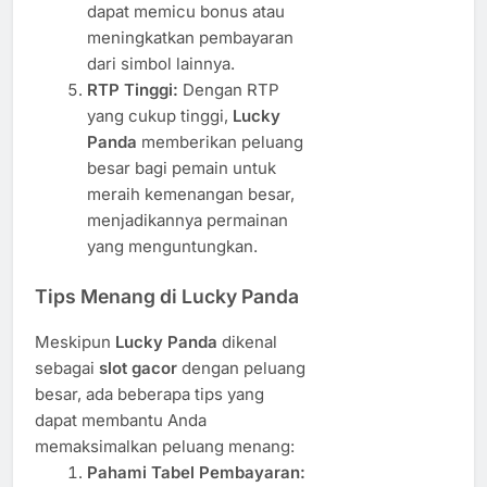
dapat memicu bonus atau
meningkatkan pembayaran
dari simbol lainnya.
RTP Tinggi:
Dengan RTP
yang cukup tinggi,
Lucky
Panda
memberikan peluang
besar bagi pemain untuk
meraih kemenangan besar,
menjadikannya permainan
yang menguntungkan.
Tips Menang di Lucky Panda
Meskipun
Lucky Panda
dikenal
sebagai
slot gacor
dengan peluang
besar, ada beberapa tips yang
dapat membantu Anda
memaksimalkan peluang menang:
Pahami Tabel Pembayaran: