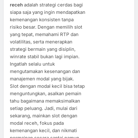
receh
adalah strategi cerdas bagi
siapa saja yang ingin mendapatkan
kemenangan konsisten tanpa
risiko besar. Dengan memilih slot
yang tepat, memahami RTP dan
volatilitas, serta menerapkan
strategi bermain yang disiplin,
winrate stabil bukan lagi impian.
Ingatlah selalu untuk
mengutamakan kesenangan dan
manajemen modal yang bijak.
Slot dengan modal kecil bisa tetap
menguntungkan, asalkan pemain
tahu bagaimana memaksimalkan
setiap peluang. Jadi, mulai dari
sekarang, mainkan slot dengan
modal receh, fokus pada
kemenangan kecil, dan nikmati
permainan secara santai namun