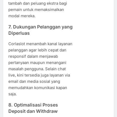
tambah dan peluang ekstra bagi
pemain untuk memaksimalkan
modal mereka.
7. Dukungan Pelanggan yang
Diperluas
Corlaslot menambah kanal layanan
pelanggan agar lebih cepat dan
responsif dalam menjawab
pertanyaan maupun menangani
masalah pengguna. Selain chat
live, kini tersedia juga layanan via
email dan media sosial yang
memudahkan komunikasi kapan
saja.
8. Optimalisasi Proses
Deposit dan Withdraw