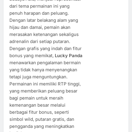
dari tema permainan ini yang
penuh harapan dan peluang.
Dengan latar belakang alam yang
hijau dan damai, pemain akan
merasakan ketenangan sekaligus
adrenalin dari setiap putaran.
Dengan grafis yang indah dan fitur
bonus yang memikat,
Lucky Panda
menawarkan pengalaman bermain
yang tidak hanya menyenangkan
tetapi juga menguntungkan.
Permainan ini memiliki RTP tinggi,
yang memberikan peluang besar
bagi pemain untuk meraih
kemenangan besar melalui
berbagai fitur bonus, seperti
simbol wild, putaran gratis, dan
pengganda yang meningkatkan