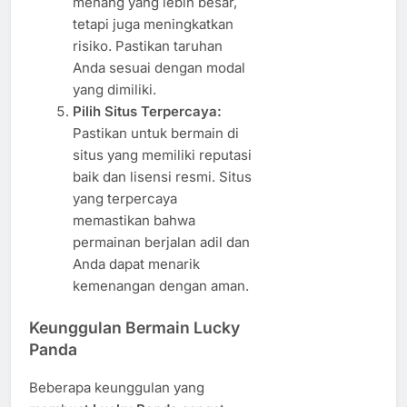
menang yang lebih besar,
tetapi juga meningkatkan
risiko. Pastikan taruhan
Anda sesuai dengan modal
yang dimiliki.
Pilih Situs Terpercaya:
Pastikan untuk bermain di
situs yang memiliki reputasi
baik dan lisensi resmi. Situs
yang terpercaya
memastikan bahwa
permainan berjalan adil dan
Anda dapat menarik
kemenangan dengan aman.
Keunggulan Bermain Lucky
Panda
Beberapa keunggulan yang