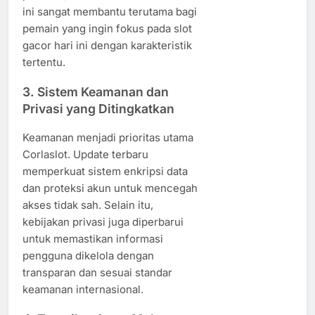
ini sangat membantu terutama bagi
pemain yang ingin fokus pada slot
gacor hari ini dengan karakteristik
tertentu.
3. Sistem Keamanan dan
Privasi yang Ditingkatkan
Keamanan menjadi prioritas utama
Corlaslot. Update terbaru
memperkuat sistem enkripsi data
dan proteksi akun untuk mencegah
akses tidak sah. Selain itu,
kebijakan privasi juga diperbarui
untuk memastikan informasi
pengguna dikelola dengan
transparan dan sesuai standar
keamanan internasional.