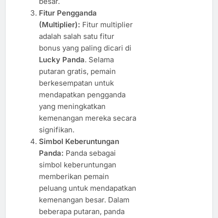
besar.
Fitur Pengganda
(Multiplier):
Fitur multiplier
adalah salah satu fitur
bonus yang paling dicari di
Lucky Panda
. Selama
putaran gratis, pemain
berkesempatan untuk
mendapatkan pengganda
yang meningkatkan
kemenangan mereka secara
signifikan.
Simbol Keberuntungan
Panda:
Panda sebagai
simbol keberuntungan
memberikan pemain
peluang untuk mendapatkan
kemenangan besar. Dalam
beberapa putaran, panda