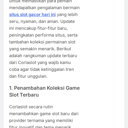
untuk memastikan para pemain
mendapatkan pengalaman bermain
situs slot gacor hari ini
yang lebih
seru, nyaman, dan aman. Update
ini mencakup fitur-fitur baru,
peningkatan performa situs, serta
tambahan koleksi permainan slot
yang semakin menarik. Berikut
adalah rangkuman update terbaru
dari Corlaslot yang wajib kamu
coba agar tidak ketinggalan tren
dan fitur unggulan.
1. Penambahan Koleksi Game
Slot Terbaru
Corlaslot secara rutin
menambahkan game slot baru dari
provider ternama yang memiliki
fitur inovatif dan tema menarik.