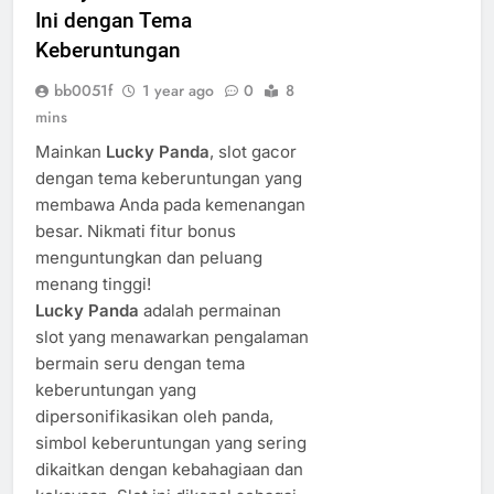
Ini dengan Tema
Keberuntungan
bb0051f
1 year ago
0
8
mins
Mainkan
Lucky Panda
, slot gacor
dengan tema keberuntungan yang
membawa Anda pada kemenangan
besar. Nikmati fitur bonus
menguntungkan dan peluang
menang tinggi!
Lucky Panda
adalah permainan
slot yang menawarkan pengalaman
bermain seru dengan tema
keberuntungan yang
dipersonifikasikan oleh panda,
simbol keberuntungan yang sering
dikaitkan dengan kebahagiaan dan