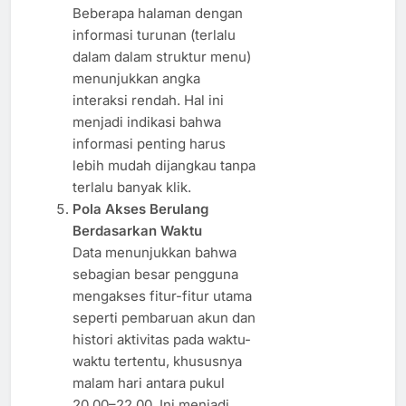
Beberapa halaman dengan
informasi turunan (terlalu
dalam dalam struktur menu)
menunjukkan angka
interaksi rendah. Hal ini
menjadi indikasi bahwa
informasi penting harus
lebih mudah dijangkau tanpa
terlalu banyak klik.
Pola Akses Berulang
Berdasarkan Waktu
Data menunjukkan bahwa
sebagian besar pengguna
mengakses fitur-fitur utama
seperti pembaruan akun dan
histori aktivitas pada waktu-
waktu tertentu, khususnya
malam hari antara pukul
20.00–22.00. Ini menjadi