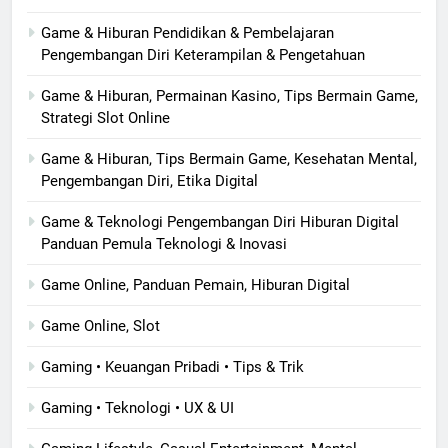
Game & Hiburan Pendidikan & Pembelajaran
Pengembangan Diri Keterampilan & Pengetahuan
Game & Hiburan, Permainan Kasino, Tips Bermain Game,
Strategi Slot Online
Game & Hiburan, Tips Bermain Game, Kesehatan Mental,
Pengembangan Diri, Etika Digital
Game & Teknologi Pengembangan Diri Hiburan Digital
Panduan Pemula Teknologi & Inovasi
Game Online, Panduan Pemain, Hiburan Digital
Game Online, Slot
Gaming • Keuangan Pribadi • Tips & Trik
Gaming • Teknologi • UX & UI