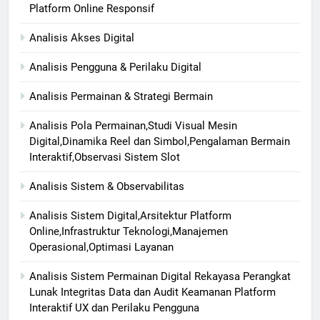
Platform Online Responsif
Analisis Akses Digital
Analisis Pengguna & Perilaku Digital
Analisis Permainan & Strategi Bermain
Analisis Pola Permainan,Studi Visual Mesin
Digital,Dinamika Reel dan Simbol,Pengalaman Bermain
Interaktif,Observasi Sistem Slot
Analisis Sistem & Observabilitas
Analisis Sistem Digital,Arsitektur Platform
Online,Infrastruktur Teknologi,Manajemen
Operasional,Optimasi Layanan
Analisis Sistem Permainan Digital Rekayasa Perangkat
Lunak Integritas Data dan Audit Keamanan Platform
Interaktif UX dan Perilaku Pengguna