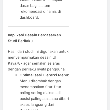
dasar bagi sistem
rekomendasi dinamis di
dashboard.
Implikasi Desain Berdasarkan
Studi Perilaku
Hasil dari studi ini digunakan untuk
menyempurnakan desain UI
Kaya787 agar semakin selaras
dengan perilaku nyata pengguna:
Optimalisasi Hierarki Menu:
Menu dirombak dengan
menempatkan fitur-fitur
paling sering diakses di
posisi paling atas atau diberi
akses langsung dari