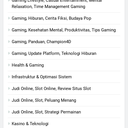
Gaming Lifestyle, Casual Entertainment, Mental
Relaxation, Time Management Gaming
Gaming, Hiburan, Cerita Fiksi, Budaya Pop
Gaming, Kesehatan Mental, Produktivitas, Tips Gaming
Gaming, Panduan, Champion4D
Gaming, Update Platform, Teknologi Hiburan
Health & Gaming
Infrastruktur & Optimasi Sistem
Judi Online, Slot Online, Review Situs Slot
Judi Online, Slot, Peluang Menang
Judi Online, Slot, Strategi Permainan
Kasino & Teknologi