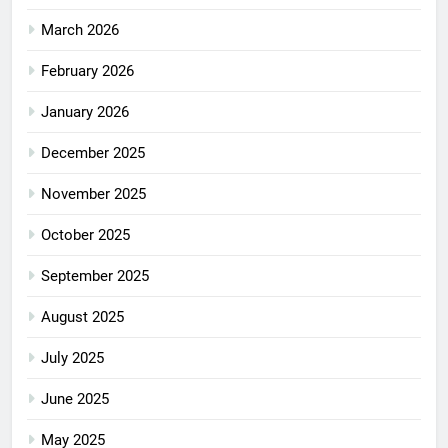
March 2026
February 2026
January 2026
December 2025
November 2025
October 2025
September 2025
August 2025
July 2025
June 2025
May 2025