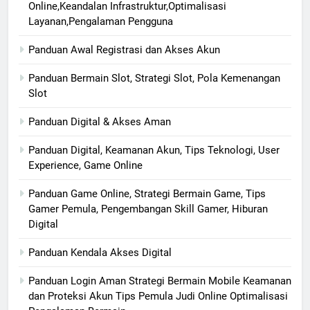
Online,Keandalan Infrastruktur,Optimalisasi
Layanan,Pengalaman Pengguna
Panduan Awal Registrasi dan Akses Akun
Panduan Bermain Slot, Strategi Slot, Pola Kemenangan
Slot
Panduan Digital & Akses Aman
Panduan Digital, Keamanan Akun, Tips Teknologi, User
Experience, Game Online
Panduan Game Online, Strategi Bermain Game, Tips
Gamer Pemula, Pengembangan Skill Gamer, Hiburan
Digital
Panduan Kendala Akses Digital
Panduan Login Aman Strategi Bermain Mobile Keamanan
dan Proteksi Akun Tips Pemula Judi Online Optimalisasi