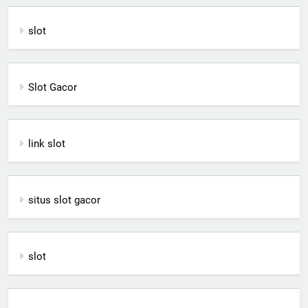
slot
Slot Gacor
link slot
situs slot gacor
slot