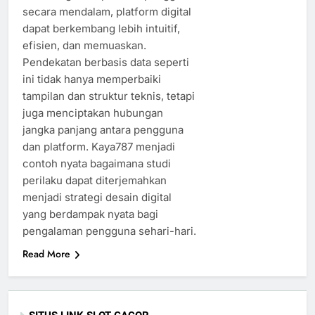
secara mendalam, platform digital
dapat berkembang lebih intuitif,
efisien, dan memuaskan.
Pendekatan berbasis data seperti
ini tidak hanya memperbaiki
tampilan dan struktur teknis, tetapi
juga menciptakan hubungan
jangka panjang antara pengguna
dan platform. Kaya787 menjadi
contoh nyata bagaimana studi
perilaku dapat diterjemahkan
menjadi strategi desain digital
yang berdampak nyata bagi
pengalaman pengguna sehari-hari.
Read More