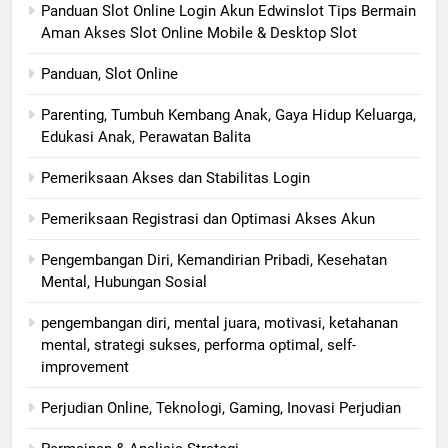
Panduan Slot Online Login Akun Edwinslot Tips Bermain
Aman Akses Slot Online Mobile & Desktop Slot
Panduan, Slot Online
Parenting, Tumbuh Kembang Anak, Gaya Hidup Keluarga,
Edukasi Anak, Perawatan Balita
Pemeriksaan Akses dan Stabilitas Login
Pemeriksaan Registrasi dan Optimasi Akses Akun
Pengembangan Diri, Kemandirian Pribadi, Kesehatan
Mental, Hubungan Sosial
pengembangan diri, mental juara, motivasi, ketahanan
mental, strategi sukses, performa optimal, self-
improvement
Perjudian Online, Teknologi, Gaming, Inovasi Perjudian