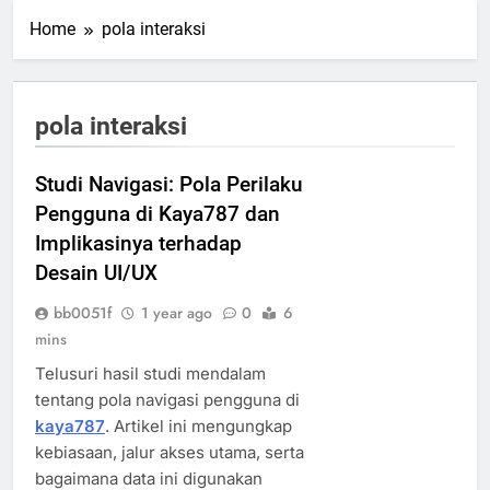
Home
pola interaksi
pola interaksi
Studi Navigasi: Pola Perilaku
Pengguna di Kaya787 dan
Implikasinya terhadap
Desain UI/UX
bb0051f
1 year ago
0
6
mins
Telusuri hasil studi mendalam
tentang pola navigasi pengguna di
kaya787
. Artikel ini mengungkap
kebiasaan, jalur akses utama, serta
bagaimana data ini digunakan