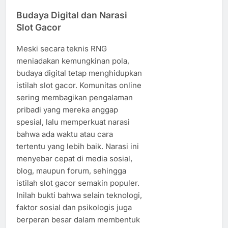
Budaya Digital dan Narasi
Slot Gacor
Meski secara teknis RNG
meniadakan kemungkinan pola,
budaya digital tetap menghidupkan
istilah slot gacor. Komunitas online
sering membagikan pengalaman
pribadi yang mereka anggap
spesial, lalu memperkuat narasi
bahwa ada waktu atau cara
tertentu yang lebih baik. Narasi ini
menyebar cepat di media sosial,
blog, maupun forum, sehingga
istilah slot gacor semakin populer.
Inilah bukti bahwa selain teknologi,
faktor sosial dan psikologis juga
berperan besar dalam membentuk