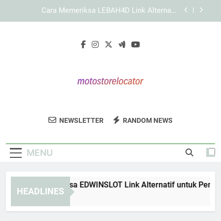
Skip
Panduan Memastikan Tampilan KAYA787
to
Alternatif Berjalan Optimal di Berbagai Perangkat
content
KAYA787 Alternatif untuk Mendukung Akses di
Berbagai Perangkat
Panduan Memeriksa EDWINSLOT Link Alternatif
untuk Pengguna Android dan iPhone dengan
Aman
Cara Memeriksa LEBAH4D Link Alternatif
sebelum Membuka Halaman dengan Aman
Panduan Memastikan Tampilan KAYA787
Alternatif Berjalan Optimal di Berbagai Perangkat
Moto Store
Cari Dealer Motor Terdekat Dan Temukan
KAYA787 Alternatif untuk Mendukung Akses di
NEWSLETTER
RANDOM NEWS
Locator
Berbagai Perangkat
Pilihan Motor Terbaik Di Moto Store Locator.
MENU
nduan Memeriksa EDWINSLOT Link Alternatif untuk Pengguna
HEADLINES
eeks Ago