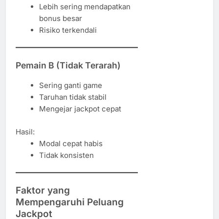
Lebih sering mendapatkan
bonus besar
Risiko terkendali
Pemain B (Tidak Terarah)
Sering ganti game
Taruhan tidak stabil
Mengejar jackpot cepat
Hasil:
Modal cepat habis
Tidak konsisten
Faktor yang
Mempengaruhi Peluang
Jackpot