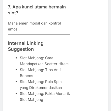
7. Apa kunci utama bermain
slot?
Manajemen modal dan kontrol
emosi.
Internal Linking
Suggestion
Slot Mahjong: Cara
Mendapatkan Scatter Hitam
Slot Mahjong: Tips Anti
Boncos
Slot Mahjong: Pola Spin
yang Direkomendasikan
Slot Mahjong: Fakta Menarik
Slot Mahjong