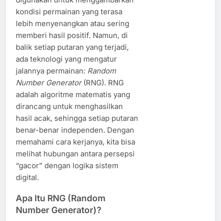
kondisi permainan yang terasa
lebih menyenangkan atau sering
memberi hasil positif. Namun, di
balik setiap putaran yang terjadi,
ada teknologi yang mengatur
jalannya permainan:
Random
Number Generator
(RNG). RNG
adalah algoritme matematis yang
dirancang untuk menghasilkan
hasil acak, sehingga setiap putaran
benar-benar independen. Dengan
memahami cara kerjanya, kita bisa
melihat hubungan antara persepsi
“gacor” dengan logika sistem
digital.
Apa Itu RNG (Random
Number Generator)?