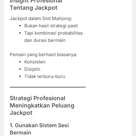
Insight Profesional
Tentang Jackpot
Jackpot dalam Slot Mahjong:
Bukan hasil strategi pasti
Tapi kombinasi probabilitas
dan durasi bermain
Pemain yang berhasil biasanya:
Konsisten
Disiplin
Tidak terburu-buru
Strategi Profesional
Meningkatkan Peluang
Jackpot
1. Gunakan Sistem Sesi
Bermain