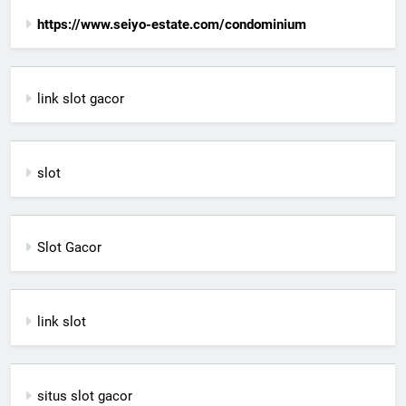
https://www.seiyo-estate.com/condominium
link slot gacor
slot
Slot Gacor
link slot
situs slot gacor