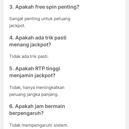
3. Apakah free spin penting?
Sangat penting untuk peluang
jackpot.
4. Apakah ada trik pasti
menang jackpot?
Tidak ada trik pasti.
5. Apakah RTP tinggi
menjamin jackpot?
Tidak, hanya meningkatkan
peluang jangka panjang.
6. Apakah jam bermain
berpengaruh?
Tidak mempengaruhi sistem.