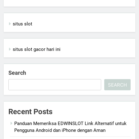
situs slot
situs slot gacor hari ini
Search
SEARCH
Recent Posts
Panduan Memeriksa EDWINSLOT Link Alternatif untuk
Pengguna Android dan iPhone dengan Aman