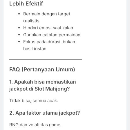
Lebih Efektif
Bermain dengan target
realistis
Hindari emosi saat kalah
Gunakan catatan permainan
Fokus pada durasi, bukan
hasil instan
FAQ (Pertanyaan Umum)
1. Apakah bisa memastikan
jackpot di Slot Mahjong?
Tidak bisa, semua acak.
2. Apa faktor utama jackpot?
RNG dan volatilitas game.