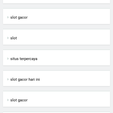
slot gacor
slot
situs terpercaya
slot gacor hari ini
slot gacor