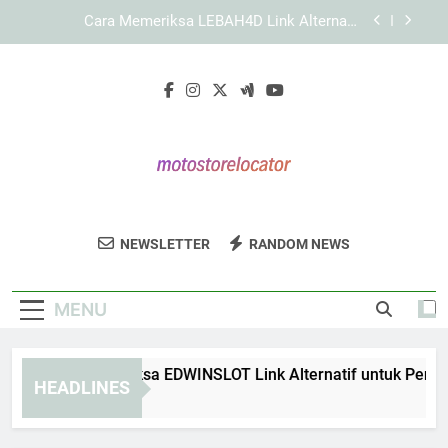
Skip
Panduan Memastikan Tampilan KAYA787
to
Alternatif Berjalan Optimal di Berbagai Perangkat
content
KAYA787 Alternatif untuk Mendukung Akses di
Berbagai Perangkat
Panduan Memeriksa EDWINSLOT Link Alternatif
untuk Pengguna Android dan iPhone dengan
Aman
Cara Memeriksa LEBAH4D Link Alternatif
sebelum Membuka Halaman dengan Aman
Panduan Memastikan Tampilan KAYA787
Alternatif Berjalan Optimal di Berbagai Perangkat
Moto Store
Cari Dealer Motor Terdekat Dan Temukan
KAYA787 Alternatif untuk Mendukung Akses di
NEWSLETTER
RANDOM NEWS
Locator
Berbagai Perangkat
Pilihan Motor Terbaik Di Moto Store Locator.
MENU
nduan Memeriksa EDWINSLOT Link Alternatif untuk Penggun
HEADLINES
Weeks Ago