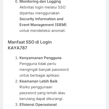
Monitoring dan Logging
Aktivitas login melalui SSO
dipantau menggunakan
Security Information and
Event Management (SIEM)
untuk mendeteksi anomali.
Manfaat SSO di Login
KAYA787
Kenyamanan Pengguna
Pengguna tidak perlu
mengingat banyak password
untuk berbagai aplikasi.
Keamanan Lebih Baik
Risiko penggunaan
password yang lemah atau
berulang dapat dikurangi.
Efisiensi Operasional