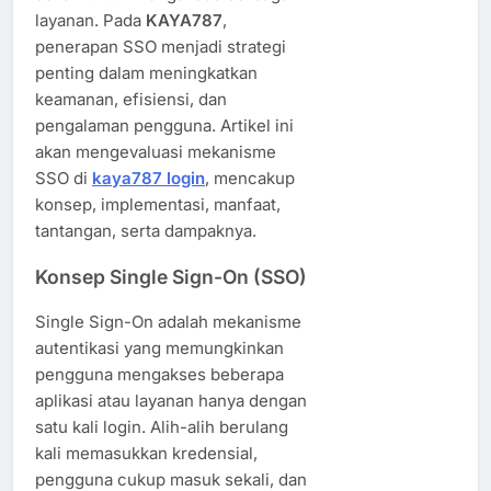
layanan. Pada
KAYA787
,
penerapan SSO menjadi strategi
penting dalam meningkatkan
keamanan, efisiensi, dan
pengalaman pengguna. Artikel ini
akan mengevaluasi mekanisme
SSO di
kaya787 login
, mencakup
konsep, implementasi, manfaat,
tantangan, serta dampaknya.
Konsep Single Sign-On (SSO)
Single Sign-On adalah mekanisme
autentikasi yang memungkinkan
pengguna mengakses beberapa
aplikasi atau layanan hanya dengan
satu kali login. Alih-alih berulang
kali memasukkan kredensial,
pengguna cukup masuk sekali, dan