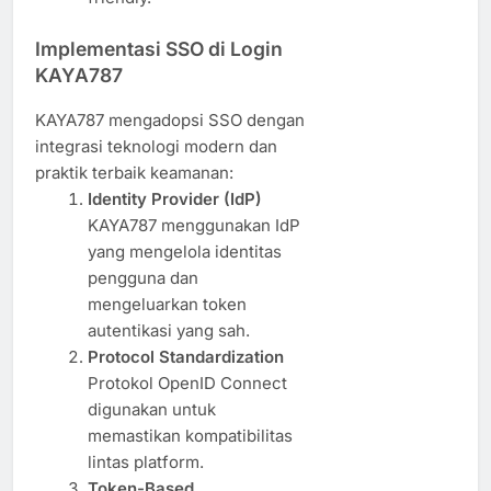
Implementasi SSO di Login
KAYA787
KAYA787 mengadopsi SSO dengan
integrasi teknologi modern dan
praktik terbaik keamanan:
Identity Provider (IdP)
KAYA787 menggunakan IdP
yang mengelola identitas
pengguna dan
mengeluarkan token
autentikasi yang sah.
Protocol Standardization
Protokol OpenID Connect
digunakan untuk
memastikan kompatibilitas
lintas platform.
Token-Based