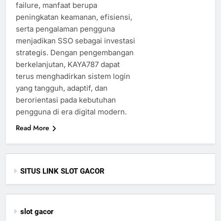
failure, manfaat berupa
peningkatan keamanan, efisiensi,
serta pengalaman pengguna
menjadikan SSO sebagai investasi
strategis. Dengan pengembangan
berkelanjutan, KAYA787 dapat
terus menghadirkan sistem login
yang tangguh, adaptif, dan
berorientasi pada kebutuhan
pengguna di era digital modern.
Read More
SITUS LINK SLOT GACOR
slot gacor