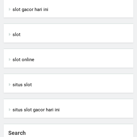
slot gacor hari ini
slot
slot online
situs slot
situs slot gacor hari ini
Search