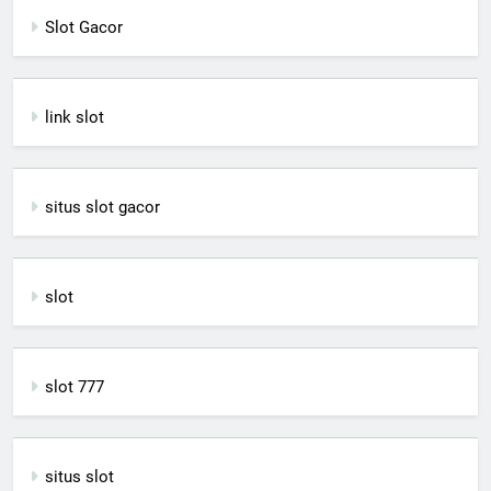
Slot Gacor
link slot
situs slot gacor
slot
slot 777
situs slot