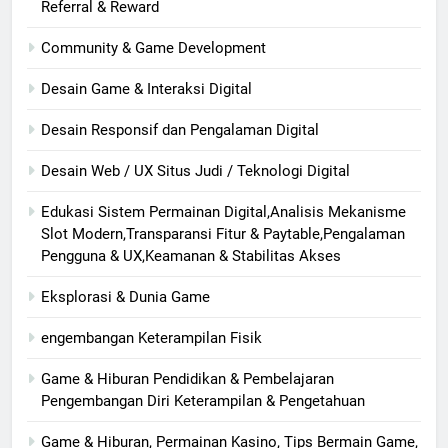
Referral & Reward
Community & Game Development
Desain Game & Interaksi Digital
Desain Responsif dan Pengalaman Digital
Desain Web / UX Situs Judi / Teknologi Digital
Edukasi Sistem Permainan Digital,Analisis Mekanisme
Slot Modern,Transparansi Fitur & Paytable,Pengalaman
Pengguna & UX,Keamanan & Stabilitas Akses
Eksplorasi & Dunia Game
engembangan Keterampilan Fisik
Game & Hiburan Pendidikan & Pembelajaran
Pengembangan Diri Keterampilan & Pengetahuan
Game & Hiburan, Permainan Kasino, Tips Bermain Game,