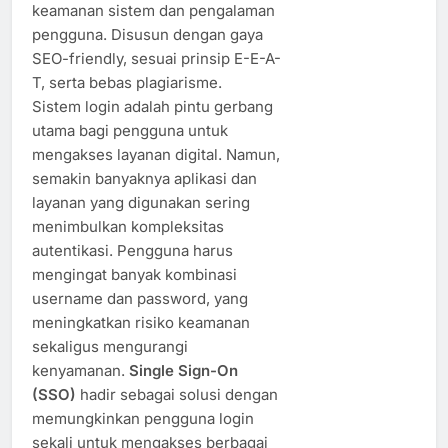
keamanan sistem dan pengalaman
pengguna. Disusun dengan gaya
SEO-friendly, sesuai prinsip E-E-A-
T, serta bebas plagiarisme.
Sistem login adalah pintu gerbang
utama bagi pengguna untuk
mengakses layanan digital. Namun,
semakin banyaknya aplikasi dan
layanan yang digunakan sering
menimbulkan kompleksitas
autentikasi. Pengguna harus
mengingat banyak kombinasi
username dan password, yang
meningkatkan risiko keamanan
sekaligus mengurangi
kenyamanan.
Single Sign-On
(SSO)
hadir sebagai solusi dengan
memungkinkan pengguna login
sekali untuk mengakses berbagai