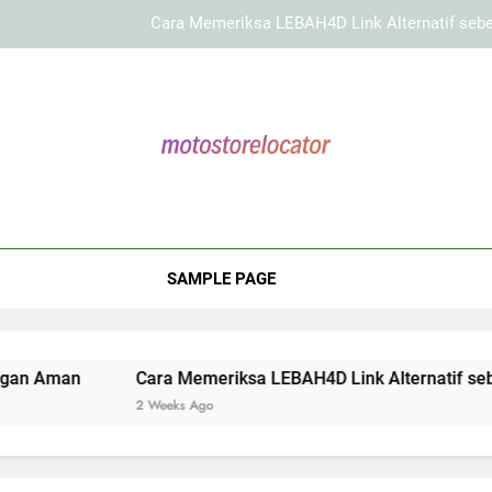
Cara Memeriksa LEBAH4D Link Alternatif s
Panduan Memastikan Tampilan KAYA787 Alternatif B
KAYA787 Alternatif untuk M
Panduan Memeriksa EDWINSLOT Link Alternatif untuk Peng
o Store Locator
Cara Memeriksa LEBAH4D Link Alternatif s
r Motor Terdekat Dan Temukan Pilihan Motor Terbaik Di Moto St
Panduan Memastikan Tampilan KAYA787 Alternatif B
SAMPLE PAGE
KAYA787 Alternatif untuk M
Cara Memeriksa LEBAH4D Link Alternatif sebelum Me
2 Weeks Ago