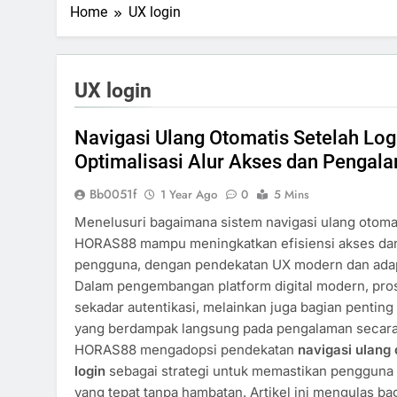
Home
UX login
UX login
Navigasi Ulang Otomatis Setelah Lo
Optimalisasi Alur Akses dan Penga
Bb0051f
1 Year Ago
0
5 Mins
Menelusuri bagaimana sistem navigasi ulang otomati
HORAS88 mampu meningkatkan efisiensi akses d
pengguna, dengan pendekatan UX modern dan adap
Dalam pengembangan platform digital modern, pros
sekadar autentikasi, melainkan juga bagian penting
yang berdampak langsung pada pengalaman secara
HORAS88 mengadopsi pendekatan
navigasi ulang 
login
sebagai strategi untuk memastikan pengguna 
yang tepat tanpa hambatan. Artikel ini mengulas 