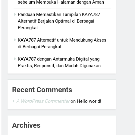
sebelum Membuka Halaman dengan Aman
Panduan Memastikan Tampilan KAYA787
Alternatif Berjalan Optimal di Berbagai
Perangkat
KAYA787 Alternatif untuk Mendukung Akses
di Berbagai Perangkat
KAYA787 dengan Antarmuka Digital yang
Praktis, Responsif, dan Mudah Digunakan
Recent Comments
A WordPress Commenter
on
Hello world!
Archives