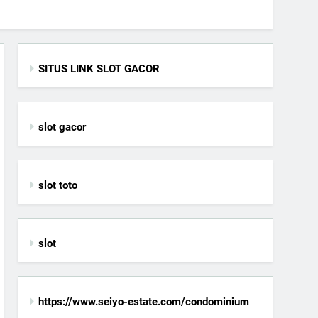
SITUS LINK SLOT GACOR
slot gacor
slot toto
slot
https://www.seiyo-estate.com/condominium