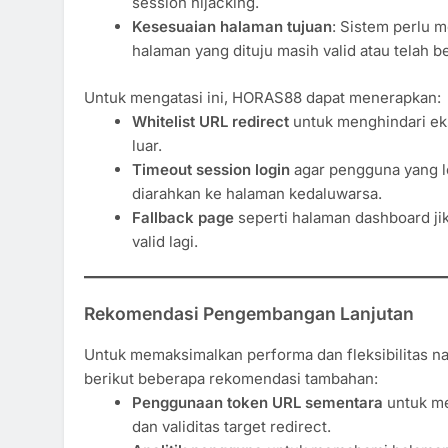
session hijacking.
Kesesuaian halaman tujuan
: Sistem perlu 
halaman yang dituju masih valid atau telah b
Untuk mengatasi ini, HORAS88 dapat menerapkan:
Whitelist URL redirect
untuk menghindari eksp
luar.
Timeout session login
agar pengguna yang lo
diarahkan ke halaman kedaluwarsa.
Fallback page
seperti halaman dashboard jik
valid lagi.
Rekomendasi Pengembangan Lanjutan
Untuk memaksimalkan performa dan fleksibilitas na
berikut beberapa rekomendasi tambahan:
Penggunaan token URL sementara
untuk m
dan validitas target redirect.