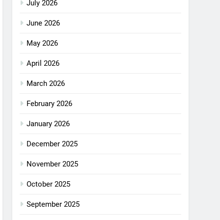
July 2026
June 2026
May 2026
April 2026
March 2026
February 2026
January 2026
December 2025
November 2025
October 2025
September 2025