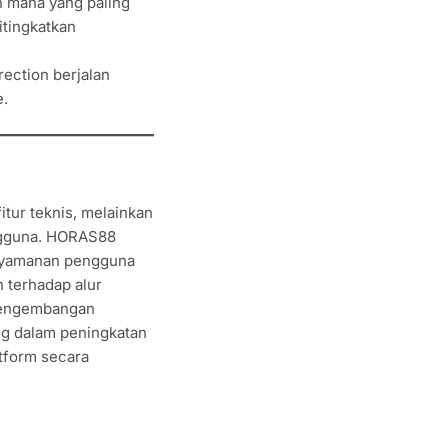
 mana yang paling
itingkatkan
ection berjalan
e.
itur teknis, melainkan
ngguna. HORAS88
enyamanan pengguna
h terhadap alur
pengembangan
ing dalam peningkatan
atform secara