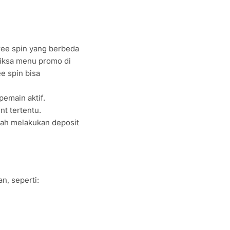
ree spin yang berbeda
riksa menu promo di
e spin bisa
pemain aktif.
t tertentu.
lah melakukan deposit
n, seperti: