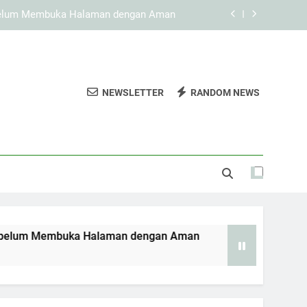
ebelum Membuka Halaman dengan Aman
erjalan Optimal di Berbagai Perangkat
endukung Akses di Berbagai Perangkat
NEWSLETTER
RANDOM NEWS
guna Android dan iPhone dengan Aman
ebelum Membuka Halaman dengan Aman
ore Locator.
erjalan Optimal di Berbagai Perangkat
endukung Akses di Berbagai Perangkat
buka Halaman dengan Aman
Panduan Memastikan Tampil
3 Weeks Ago