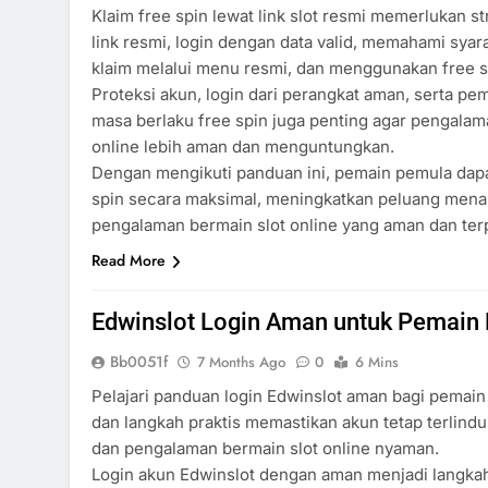
Klaim free spin lewat link slot resmi memerlukan 
link resmi, login dengan data valid, memahami syar
klaim melalui menu resmi, dan menggunakan free sp
Proteksi akun, login dari perangkat aman, serta pe
masa berlaku free spin juga penting agar pengalam
online lebih aman dan menguntungkan.
Dengan mengikuti panduan ini, pemain pemula dap
spin secara maksimal, meningkatkan peluang mena
pengalaman bermain slot online yang aman dan ter
Read More
Edwinslot Login Aman untuk Pemain
Bb0051f
7 Months Ago
0
6 Mins
Pelajari panduan login Edwinslot aman bagi pemain
dan langkah praktis memastikan akun tetap terlindu
dan pengalaman bermain slot online nyaman.
Login akun Edwinslot dengan aman menjadi langka