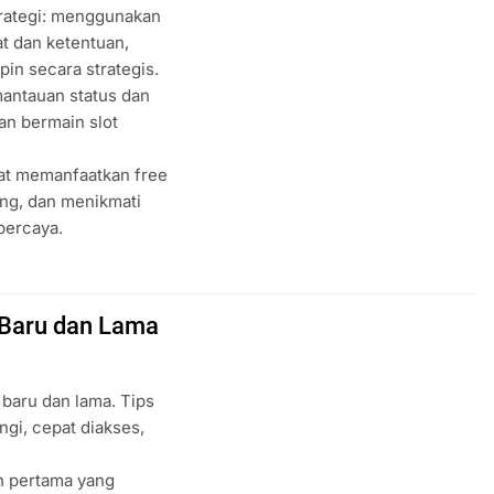
strategi: menggunakan
at dan ketentuan,
in secara strategis.
mantauan status dan
an bermain slot
at memanfaatkan free
ng, dan menikmati
percaya.
 Baru dan Lama
 baru dan lama. Tips
ngi, cepat diakses,
h pertama yang