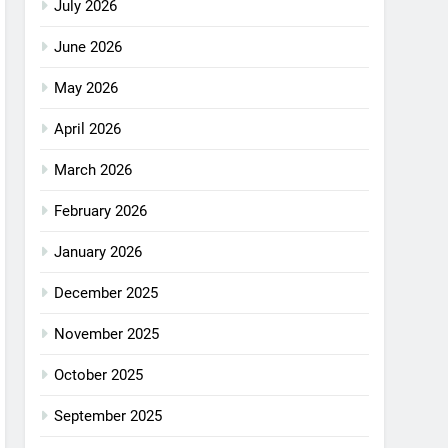
July 2026
June 2026
May 2026
April 2026
March 2026
February 2026
January 2026
December 2025
November 2025
October 2025
September 2025