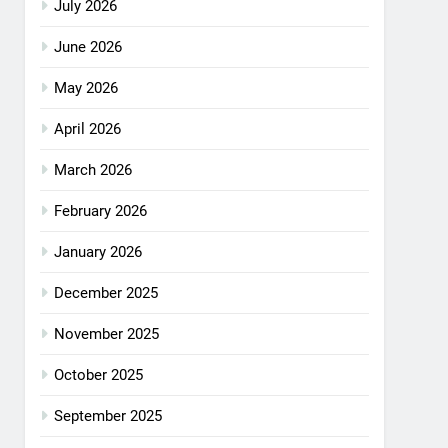
July 2026
June 2026
May 2026
April 2026
March 2026
February 2026
January 2026
December 2025
November 2025
October 2025
September 2025