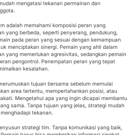
mudah mengatasi tekanan permainan dan
ggota.
tim adalah memahami komposisi peran yang
ran yang berbeda, seperti penyerang, pendukung,
emain pada peran yang sesuai dengan kemampuan
uk menciptakan sinergi. Pemain yang ahli dalam
an yang memerlukan agresivitas, sedangkan pemain
 peran pengontrol. Penempatan peran yang tepat
inimalkan kesalahan.
k merumuskan tujuan bersama sebelum memulai
kan area tertentu, mempertahankan posisi, atau
pakati. Mengetahui apa yang ingin dicapai membantu
ang sama. Tanpa tujuan yang jelas, strategi mudah
a menghadapi tekanan.
nyusun strategi tim. Tanpa komunikasi yang baik,
n. Pemain harus bisa memberikan informasi singkat