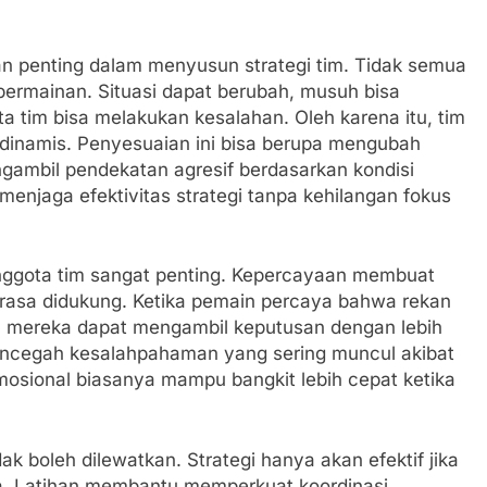
an penting dalam menyusun strategi tim. Tidak semua
permainan. Situasi dapat berubah, musuh bisa
a tim bisa melakukan kesalahan. Oleh karena itu, tim
dinamis. Penyesuaian ini bisa berupa mengubah
gambil pendekatan agresif berdasarkan kondisi
 menjaga efektivitas strategi tanpa kehilangan fokus
nggota tim sangat penting. Kepercayaan membuat
merasa didukung. Ketika pemain percaya bahwa rekan
, mereka dapat mengambil keputusan dengan lebih
mencegah kesalahpahaman yang sering muncul akibat
mosional biasanya mampu bangkit lebih cepat ketika
dak boleh dilewatkan. Strategi hanya akan efektif jika
a. Latihan membantu memperkuat koordinasi,