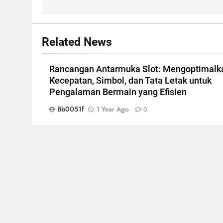
Related News
Rancangan Antarmuka Slot: Mengoptimalk
Kecepatan, Simbol, dan Tata Letak untuk
Pengalaman Bermain yang Efisien
Bb0051f
1 Year Ago
0