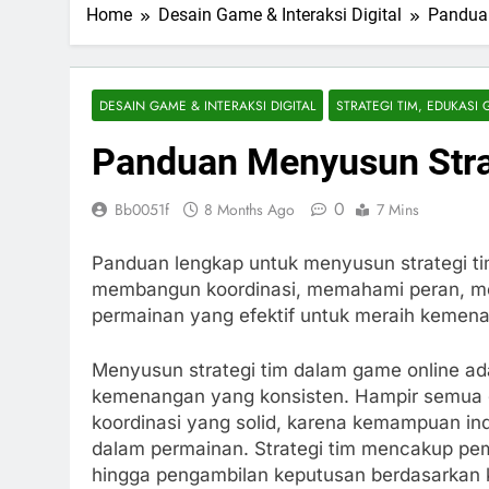
Home
Desain Game & Interaksi Digital
Pandua
DESAIN GAME & INTERAKSI DIGITAL
STRATEGI TIM, EDUKASI
Panduan Menyusun Stra
0
Bb0051f
8 Months Ago
7 Mins
Panduan lengkap untuk menyusun strategi t
membangun koordinasi, memahami peran, men
permainan yang efektif untuk meraih kemen
Menyusun strategi tim dalam game online ad
kemenangan yang konsisten. Hampir semua 
koordinasi yang solid, karena kemampuan ind
dalam permainan. Strategi tim mencakup pemb
hingga pengambilan keputusan berdasarkan k