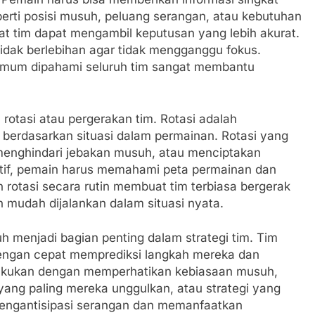
erti posisi musuh, peluang serangan, atau kebutuhan
t tim dapat mengambil keputusan yang lebih akurat.
idak berlebihan agar tidak mengganggu fokus.
mum dipahami seluruh tim sangat membantu
otasi atau pergerakan tim. Rotasi adalah
i berdasarkan situasi dalam permainan. Rotasi yang
menghindari jebakan musuh, atau menciptakan
ektif, pemain harus memahami peta permainan dan
an rotasi secara rutin membuat tim terbiasa bergerak
h mudah dijalankan dalam situasi nyata.
 menjadi bagian penting dalam strategi tim. Tim
ngan cepat memprediksi langkah mereka dan
ilakukan dengan memperhatikan kebiasaan musuh,
 yang paling mereka unggulkan, atau strategi yang
 mengantisipasi serangan dan memanfaatkan