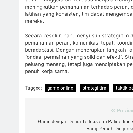
meningkatkan pemahaman terhadap peran, 
latihan yang konsisten, tim dapat mengemba
mereka.
Secara keseluruhan, menyusun strategi tim
pemahaman peran, komunikasi tepat, koordi
beradaptasi. Dengan menerapkan langkah-la
fondasi permainan yang solid dan efektif. 
peluang menang, tetapi juga menciptakan pe
penuh kerja sama.
Tagged:
game online
strategi tim
taktik b
Previou
Post
navigation
Game dengan Dunia Terluas dan Paling Imers
yang Pernah Diciptak