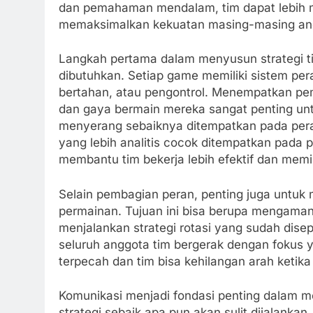
dan pemahaman mendalam, tim dapat lebih 
memaksimalkan kekuatan masing-masing an
Langkah pertama dalam menyusun strategi 
dibutuhkan. Setiap game memiliki sistem pe
bertahan, atau pengontrol. Menempatkan p
dan gaya bermain mereka sangat penting unt
menyerang sebaiknya ditempatkan pada per
yang lebih analitis cocok ditempatkan pada
membantu tim bekerja lebih efektif dan mem
Selain pembagian peran, penting juga untu
permainan. Tujuan ini bisa berupa mengaman
menjalankan strategi rotasi yang sudah dise
seluruh anggota tim bergerak dengan fokus y
terpecah dan tim bisa kehilangan arah ketik
Komunikasi menjadi fondasi penting dalam me
strategi sebaik apa pun akan sulit dijalanka