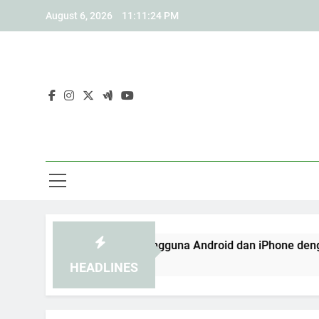
Skip
August 6, 2026
11:11:25 PM
to
content
Mot
Cari Deale
ernatif untuk Pengguna Android dan iPhone dengan Aman
HEADLINES