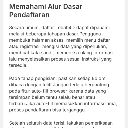
Memahami Alur Dasar
Pendaftaran
Secara umum, daftar Lebah4D dapat dipahami
melalui beberapa tahapan dasar.Pengguna
membuka halaman akses, memilih menu daftar
atau registrasi, mengisi data yang diperlukan,
membuat kata sandi, memeriksa ulang informasi,
lalu menyelesaikan proses sesuai instruksi yang
tersedia.
Pada tahap pengisian, pastikan setiap kolom
dibaca dengan teliti.Jangan terlalu bergantung
pada fitur auto-fill browser karena data yang
tersimpan belum tentu selalu benar atau
terbaru.Jika auto-fill memasukkan informasi lama,
proses pendaftaran bisa terganggu.
Setelah seluruh data terisi, lakukan pemeriksaan