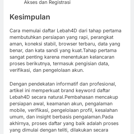
Akses dan Registrasi
Kesimpulan
Cara memulai daftar Lebah4D dari tahap pertama
membutuhkan persiapan yang rapi, perangkat
aman, koneksi stabil, browser terbaru, data yang
benar, dan kata sandi yang kuat.Tahap pertama
sangat penting karena menentukan kelancaran
proses berikutnya, termasuk pengisian data,
verifikasi, dan pengelolaan akun.
Dengan pendekatan informatif dan profesional,
artikel ini memperkuat brand keyword daftar
Lebah4D secara natural.Pembahasan mencakup
persiapan awal, keamanan akun, pengalaman
mobile, verifikasi, pengelolaan profil, kesalahan
umum, dan insight berbasis pengalaman.Pada
akhirnya, proses daftar yang baik adalah proses
yang dimulai dengan teliti, dilakukan secara