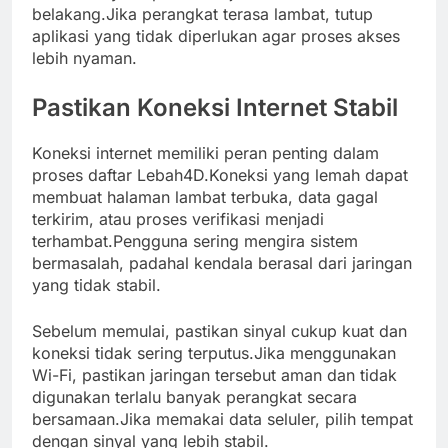
belakang.Jika perangkat terasa lambat, tutup
aplikasi yang tidak diperlukan agar proses akses
lebih nyaman.
Pastikan Koneksi Internet Stabil
Koneksi internet memiliki peran penting dalam
proses daftar Lebah4D.Koneksi yang lemah dapat
membuat halaman lambat terbuka, data gagal
terkirim, atau proses verifikasi menjadi
terhambat.Pengguna sering mengira sistem
bermasalah, padahal kendala berasal dari jaringan
yang tidak stabil.
Sebelum memulai, pastikan sinyal cukup kuat dan
koneksi tidak sering terputus.Jika menggunakan
Wi-Fi, pastikan jaringan tersebut aman dan tidak
digunakan terlalu banyak perangkat secara
bersamaan.Jika memakai data seluler, pilih tempat
dengan sinyal yang lebih stabil.