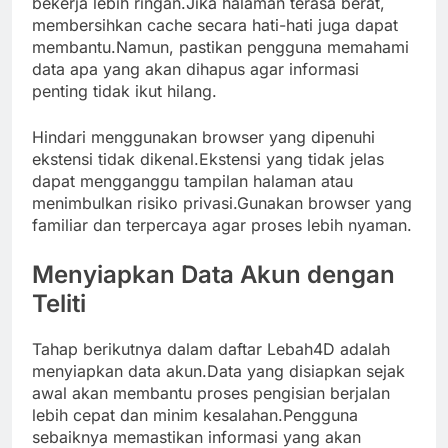
bekerja lebih ringan.Jika halaman terasa berat,
membersihkan cache secara hati-hati juga dapat
membantu.Namun, pastikan pengguna memahami
data apa yang akan dihapus agar informasi
penting tidak ikut hilang.
Hindari menggunakan browser yang dipenuhi
ekstensi tidak dikenal.Ekstensi yang tidak jelas
dapat mengganggu tampilan halaman atau
menimbulkan risiko privasi.Gunakan browser yang
familiar dan terpercaya agar proses lebih nyaman.
Menyiapkan Data Akun dengan
Teliti
Tahap berikutnya dalam daftar Lebah4D adalah
menyiapkan data akun.Data yang disiapkan sejak
awal akan membantu proses pengisian berjalan
lebih cepat dan minim kesalahan.Pengguna
sebaiknya memastikan informasi yang akan