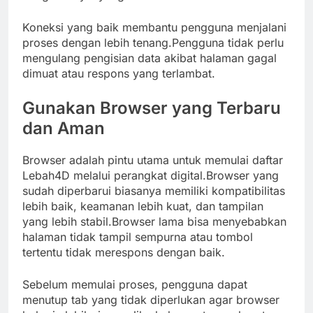
Koneksi yang baik membantu pengguna menjalani
proses dengan lebih tenang.Pengguna tidak perlu
mengulang pengisian data akibat halaman gagal
dimuat atau respons yang terlambat.
Gunakan Browser yang Terbaru
dan Aman
Browser adalah pintu utama untuk memulai daftar
Lebah4D melalui perangkat digital.Browser yang
sudah diperbarui biasanya memiliki kompatibilitas
lebih baik, keamanan lebih kuat, dan tampilan
yang lebih stabil.Browser lama bisa menyebabkan
halaman tidak tampil sempurna atau tombol
tertentu tidak merespons dengan baik.
Sebelum memulai proses, pengguna dapat
menutup tab yang tidak diperlukan agar browser