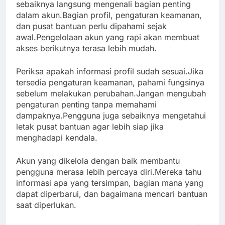
sebaiknya langsung mengenali bagian penting
dalam akun.Bagian profil, pengaturan keamanan,
dan pusat bantuan perlu dipahami sejak
awal.Pengelolaan akun yang rapi akan membuat
akses berikutnya terasa lebih mudah.
Periksa apakah informasi profil sudah sesuai.Jika
tersedia pengaturan keamanan, pahami fungsinya
sebelum melakukan perubahan.Jangan mengubah
pengaturan penting tanpa memahami
dampaknya.Pengguna juga sebaiknya mengetahui
letak pusat bantuan agar lebih siap jika
menghadapi kendala.
Akun yang dikelola dengan baik membantu
pengguna merasa lebih percaya diri.Mereka tahu
informasi apa yang tersimpan, bagian mana yang
dapat diperbarui, dan bagaimana mencari bantuan
saat diperlukan.