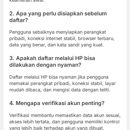
2. Apa yang perlu disiapkan sebelum
daftar?
Pengguna sebaiknya menyiapkan perangkat
pribadi, koneksi internet stabil, browser terbaru,
data yang benar, dan kata sandi yang kuat.
3. Apakah daftar melalui HP bisa
dilakukan dengan nyaman?
Daftar melalui HP bisa nyaman jika pengguna
memakai perangkat pribadi, koneksi stabil, layar
mudah dibaca, dan mengisi data dengan teliti.
4. Mengapa verifikasi akun penting?
Verifikasi membantu memastikan data akun sesuai,
akses lebih tertata, dan pengguna memiliki kontrol
yang lebih baik terhadap akun yang dibuat.