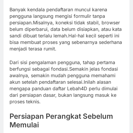
Banyak kendala pendaftaran muncul karena
pengguna langsung mengisi formulir tanpa
persiapan.Misalnya, koneksi tidak stabil, browser
belum diperbarui, data belum disiapkan, atau kata
sandi dibuat terlalu lemah.Hal-hal kecil seperti ini
bisa membuat proses yang sebenarnya sederhana
menjadi terasa rumit.
Dari sisi pengalaman pengguna, tahap pertama
berfungsi sebagai fondasi.Semakin jelas fondasi
awalnya, semakin mudah pengguna memahami
akun setelah pendaftaran selesai.Inilah alasan
mengapa panduan daftar Lebah4D perlu dimulai
dari persiapan dasar, bukan langsung masuk ke
proses teknis.
Persiapan Perangkat Sebelum
Memulai