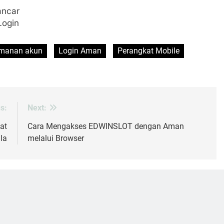
ancar
Login
manan akun
Login Aman
Perangkat Mobile
s:
Next:
at
Cara Mengakses EDWINSLOT dengan Aman
la
melalui Browser