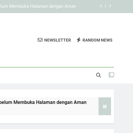
ebelum Membuka Halaman dengan Aman
erjalan Optimal di Berbagai Perangkat
endukung Akses di Berbagai Perangkat
NEWSLETTER
RANDOM NEWS
guna Android dan iPhone dengan Aman
ebelum Membuka Halaman dengan Aman
ore Locator.
erjalan Optimal di Berbagai Perangkat
endukung Akses di Berbagai Perangkat
mbuka Halaman dengan Aman
Panduan Memastikan Tampil
3 Weeks Ago