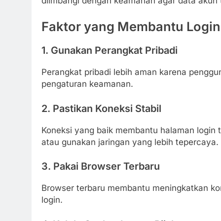
diimbangi dengan keamanan agar data akun 
Faktor yang Membantu Login
1. Gunakan Perangkat Pribadi
Perangkat pribadi lebih aman karena penggu
pengaturan keamanan.
2. Pastikan Koneksi Stabil
Koneksi yang baik membantu halaman login ter
atau gunakan jaringan yang lebih tepercaya.
3. Pakai Browser Terbaru
Browser terbaru membantu meningkatkan kom
login.