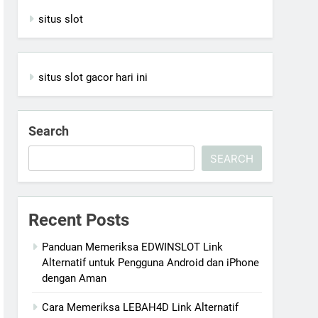
situs slot
situs slot gacor hari ini
Search
SEARCH
Recent Posts
Panduan Memeriksa EDWINSLOT Link
Alternatif untuk Pengguna Android dan iPhone
dengan Aman
Cara Memeriksa LEBAH4D Link Alternatif