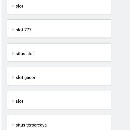
slot
slot 777
situs slot
slot gacor
slot
situs terpercaya