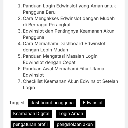
Panduan Login Edwinslot yang Aman untuk
Pengguna Baru
Cara Mengakses Edwinslot dengan Mudah
di Berbagai Perangkat
Edwinslot dan Pentingnya Keamanan Akun
Pengguna
Cara Memahami Dashboard Edwinslot
dengan Lebih Mudah
Panduan Mengatasi Masalah Login
Edwinslot dengan Cepat
Panduan Awal Memahami Fitur Utama
Edwinslot
Checklist Keamanan Akun Edwinslot Setelah
Login
Tagged:
dashboard pengguna
Edwinslot
Keamanan Digital
Login Aman
pengaturan profil
pengelolaan akun