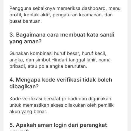
Pengguna sebaiknya memeriksa dashboard, menu
profil, kontak aktif, pengaturan keamanan, dan
pusat bantuan.
3. Bagaimana cara membuat kata sandi
yang aman?
Gunakan kombinasi huruf besar, huruf kecil,
angka, dan simbol.Hindari tanggal lahir, nama
pribadi, atau pola angka berurutan.
4. Mengapa kode verifikasi tidak boleh
dibagikan?
Kode verifikasi bersifat pribadi dan digunakan
untuk memastikan akses dilakukan oleh pemilik
akun yang benar.
5. Apakah aman login dari perangkat