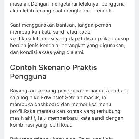
masalah.Dengan mengetahui letaknya, pengguna
akan lebih tenang saat menghadapi kendala.
Saat menggunakan bantuan, jangan pernah
membagikan kata sandi atau kode
verifikasi.Informasi yang dapat disampaikan cukup
berupa jenis kendala, perangkat yang digunakan,
dan kondisi akses yang dialami.
Contoh Skenario Praktis
Pengguna
Bayangkan seorang pengguna bernama Raka baru
saja login ke Edwinslot.Setelah masuk, ia
membuka dashboard dan memeriksa menu
profil.Raka memastikan kontak yang terhubung
masih aktif, lalu memperbarui kata sandi dengan
kombinasi yang lebih kuat.
Beberapa minggu kemudian, Raka lupa kata