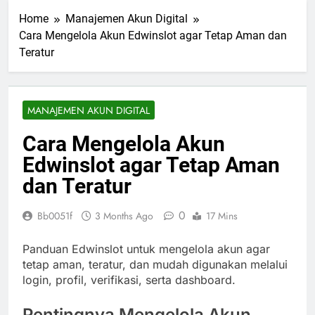
Home
Manajemen Akun Digital
Cara Mengelola Akun Edwinslot agar Tetap Aman dan
Teratur
MANAJEMEN AKUN DIGITAL
Cara Mengelola Akun
Edwinslot agar Tetap Aman
dan Teratur
0
Bb0051f
3 Months Ago
17 Mins
Panduan Edwinslot untuk mengelola akun agar
tetap aman, teratur, dan mudah digunakan melalui
login, profil, verifikasi, serta dashboard.
Pentingnya Mengelola Akun