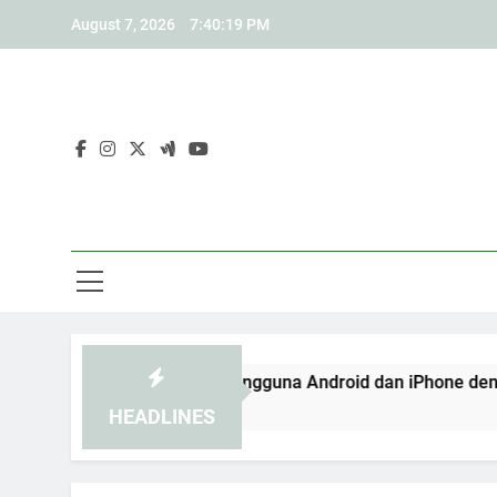
Skip
August 7, 2026
7:40:20 PM
to
content
Mot
Cari Deale
ternatif untuk Pengguna Android dan iPhone dengan Aman
HEADLINES