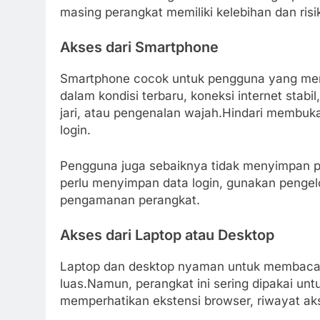
masing perangkat memiliki kelebihan dan risi
Akses dari Smartphone
Smartphone cocok untuk pengguna yang mem
dalam kondisi terbaru, koneksi internet stabil
jari, atau pengenalan wajah.Hindari membuk
login.
Pengguna juga sebaiknya tidak menyimpan p
perlu menyimpan data login, gunakan pengelo
pengamanan perangkat.
Akses dari Laptop atau Desktop
Laptop dan desktop nyaman untuk membaca inf
luas.Namun, perangkat ini sering dipakai unt
memperhatikan ekstensi browser, riwayat ak