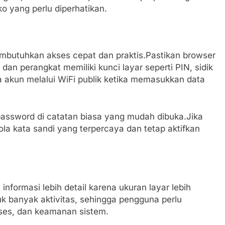
ko yang perlu diperhatikan.
butuhkan akses cepat dan praktis.Pastikan browser
, dan perangkat memiliki kunci layar seperti PIN, sidik
a akun melalui WiFi publik ketika memasukkan data
assword di catatan biasa yang mudah dibuka.Jika
la kata sandi yang terpercaya dan tetap aktifkan
ormasi lebih detail karena ukuran layar lebih
uk banyak aktivitas, sehingga pengguna perlu
ses, dan keamanan sistem.