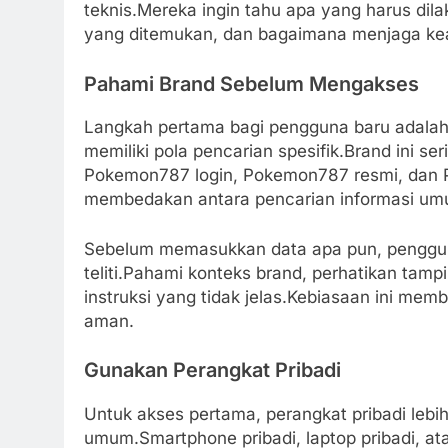
teknis.Mereka ingin tahu apa yang harus di
yang ditemukan, dan bagaimana menjaga ke
Pahami Brand Sebelum Mengakses
Langkah pertama bagi pengguna baru adala
memiliki pola pencarian spesifik.Brand ini se
Pokemon787 login, Pokemon787 resmi, dan 
membedakan antara pencarian informasi umum
Sebelum memasukkan data apa pun, penggun
teliti.Pahami konteks brand, perhatikan tamp
instruksi yang tidak jelas.Kebiasaan ini me
aman.
Gunakan Perangkat Pribadi
Untuk akses pertama, perangkat pribadi lebi
umum.Smartphone pribadi, laptop pribadi, at