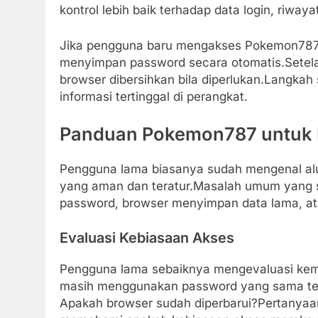
kontrol lebih baik terhadap data login, riwa
Jika pengguna baru mengakses Pokemon787 d
menyimpan password secara otomatis.Setelah
browser dibersihkan bila diperlukan.Langkah
informasi tertinggal di perangkat.
Panduan Pokemon787 untuk
Pengguna lama biasanya sudah mengenal alu
yang aman dan teratur.Masalah umum yang 
password, browser menyimpan data lama, ata
Evaluasi Kebiasaan Akses
Pengguna lama sebaiknya mengevaluasi ke
masih menggunakan password yang sama ter
Apakah browser sudah diperbarui?Pertanyaa